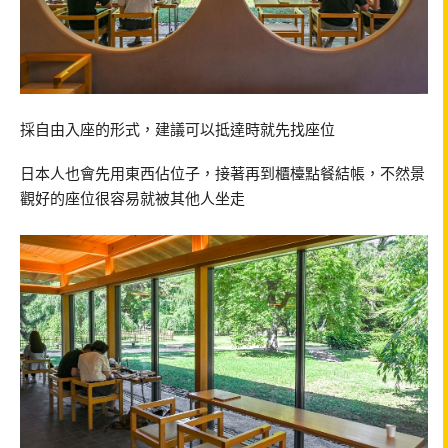
採自由入座的形式，建議可以抵達時就先找座位
日本人也會先用東西佔位子，接著再到櫃檯點餐結帳，不然景
觀好的座位很容易就被其他人坐走