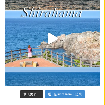
載入更多...
在 Instagram 上追蹤