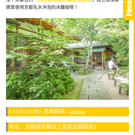
牌是使用京都名水沖泡的冰釀咖啡！
SASAYAIORI+ 京都御苑：
tabelog
地址：京都府京都市上京区京都御苑3