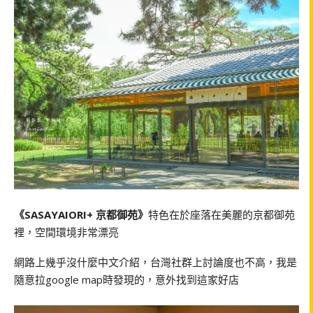
《SASAYAIORI+ 京都御苑》
特色在於座落在美麗的京都御苑
裡，空間環境非常漂亮
網路上幾乎沒什麼中文介紹，台灣社群上討論度也不高，我是
隨意拉google map時發現的，意外找到這家好店