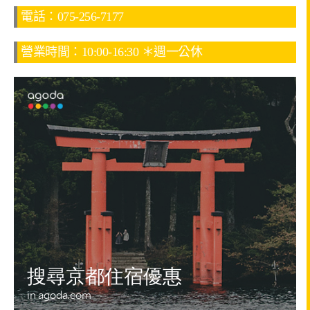
電話：075-256-7177
營業時間：10:00-16:30 ＊週一公休