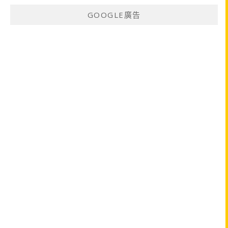
GOOGLE廣告