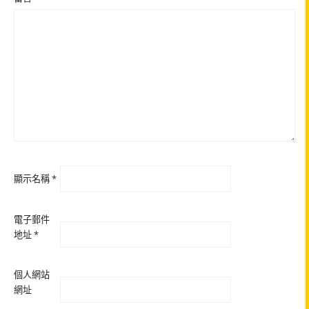
顯示名稱
*
電子郵件
地址
*
個人網站
網址