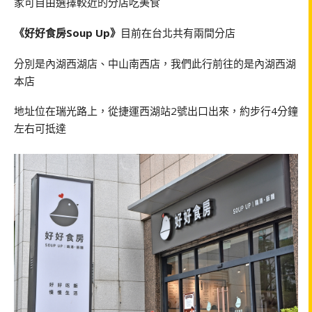
家可自由選擇較近的分店吃美食
《好好食房Soup Up》
目前在台北共有兩間分店
分別是內湖西湖店、中山南西店，我們此行前往的是內湖西湖
本店
地址位在瑞光路上，從捷運西湖站2號出口出來，約步行4分鐘
左右可抵達