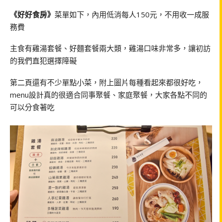
《好好食房》
菜單如下，內用低消每人150元，不用收一成服
務費
主食有雞湯套餐、好麵套餐兩大類，雞湯口味非常多，讓初訪
的我們直犯選擇障礙
第二頁還有不少單點小菜，附上圖片每種看起來都很好吃，
menu設計真的很適合同事聚餐、家庭聚餐，大家各點不同的
可以分食著吃