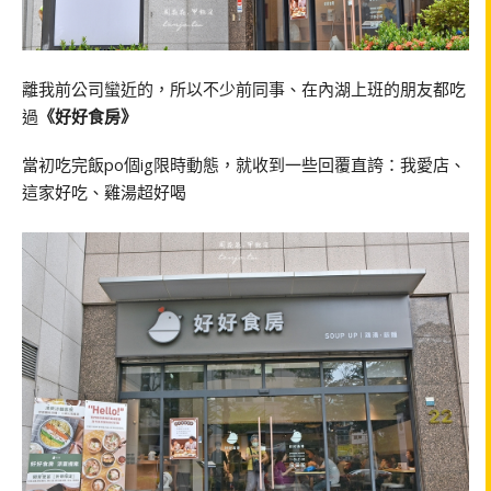
離我前公司蠻近的，所以不少前同事、在內湖上班的朋友都吃
過
《好好食房》
當初吃完飯po個ig限時動態，就收到一些回覆直誇：我愛店、
這家好吃、雞湯超好喝