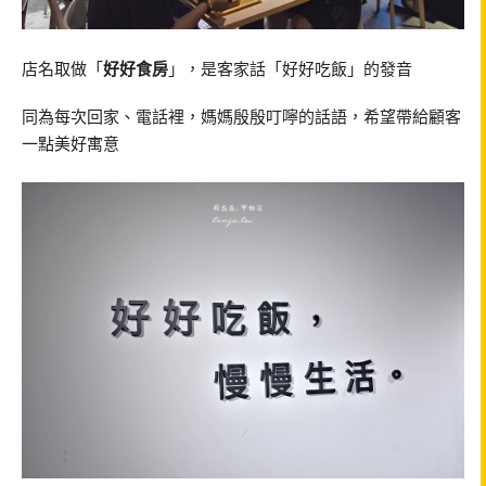
店名取做「
好好食房
」，是客家話「好好吃飯」的發音
同為每次回家、電話裡，媽媽殷殷叮嚀的話語，希望帶給顧客
一點美好寓意