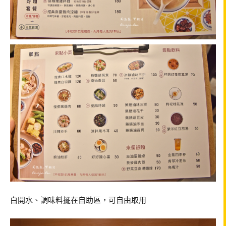
白開水、調味料擺在自助區，可自由取用