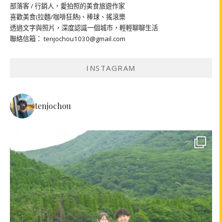
部落客 / 行銷人，愛拍照的美食旅遊作家
喜歡美食(拉麵/咖啡狂熱)、棒球、搖滾樂
透過文字與照片，深度認識一個城市，輕輕聊聊生活
聯絡信箱： tenjochou1030@gmail.com
INSTAGRAM
tenjochou