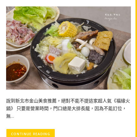
說到新北市金山美食推薦，絕對不能不提這家超人氣《福緣火
鍋》 只要是營業時間，門口總是大排長龍，因為不能訂位，
無…
CONTINUE READING