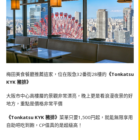
梅田美食餐廳推薦這家，位在阪急32番街28樓的
《Tonkatsu
KYK 豬排》
大阪市中心高樓層的景觀非常漂亮，晚上更是看浪漫夜景的好
地方，重點是價格非常平價
《Tonkatsu KYK 豬排》
菜單只要1,500円起，就能無限享用
自助吧吃到飽，CP值真的是超級高！