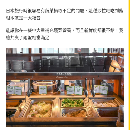
日本旅行時很容易有蔬菜攝取不足的問題，這種沙拉吧吃到飽
根本就是一大福音
能讓你在一餐中大量補充蔬菜營養，而且新鮮度都很不錯，我
總共夾了兩盤相當滿足