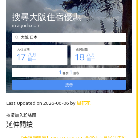
Last Updated on 2026-06-06 by
周花花
按讚加入粉絲團
延伸閱讀
【大阪咖啡廳】MOTO COFFEE 北濱中之島咖啡店推