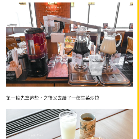
第一輪先拿這些，之後又去續了一盤生菜沙拉