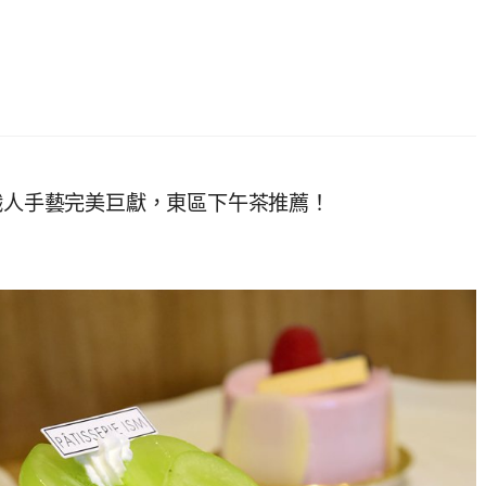
本職人手藝完美巨獻，東區下午茶推薦！