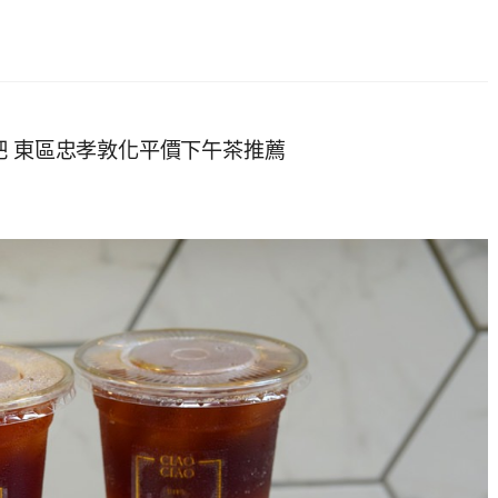
吧 東區忠孝敦化平價下午茶推薦