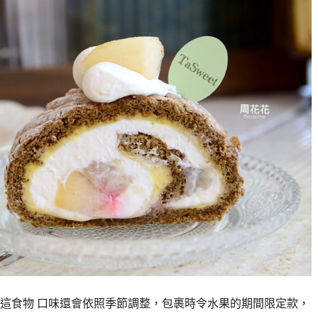
這食物 口味還會依照季節調整，包裹時令水果的期間限定款，