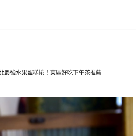
稱台北最強水果蛋糕捲！東區好吃下午茶推薦