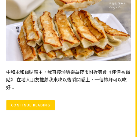
中和永和鍋貼霸主，我直接頒給樂華夜市附近美食《佳佳香鍋
貼》 在地人朋友推薦我來吃以後瞬間愛上，一個禮拜可以吃
好…
CONTINUE READING