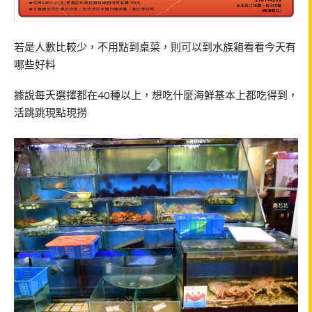
若是人數比較少，不用點到桌菜，則可以到水族箱看看今天有
哪些好料
據說每天選擇都在40種以上，想吃什麼海鮮基本上都吃得到，
活跳跳現點現撈