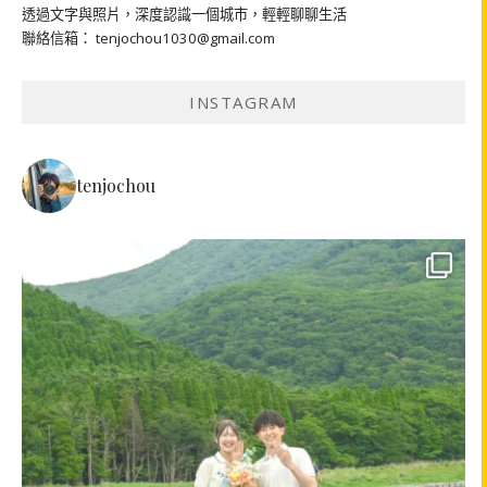
透過文字與照片，深度認識一個城市，輕輕聊聊生活
聯絡信箱： tenjochou1030@gmail.com
INSTAGRAM
tenjochou