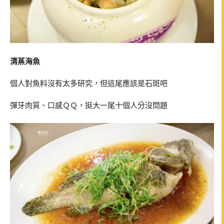
清蒸海魚
個人對魚料沒有太多研究，但這尾應該是石斑吧
彈牙肉質、口感ＱＱ，挺大一尾十個人分沒問題