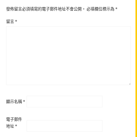
發佈留言必須填寫的電子郵件地址不會公開。
必填欄位標示為
*
留言
*
顯示名稱
*
電子郵件
地址
*