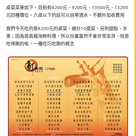
桌菜菜單如下，目前有8200元、9200元、10500元、13200
元四種價位，六桌以下的話可以自帶酒水，不額外加收費用
我們今天吃的是8200元的桌菜，總計10道菜，另附甜點、水
果；因為是高檔海鮮料理，所以份量當然不會非常澎湃，但是
吃得飽的啦，一種吃巧吃飽的概念