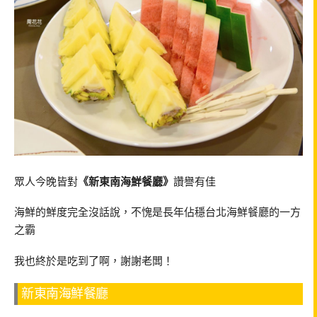
眾人今晚皆對
《新東南海鮮餐廳》
讚譽有佳
海鮮的鮮度完全沒話說，不愧是長年佔穩台北海鮮餐廳的一方
之霸
我也終於是吃到了啊，謝謝老闆！
新東南海鮮餐廳