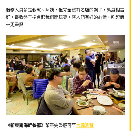
服務人員多是叔叔、阿姨，但完全沒有名店的架子，態度相當
好，邊收盤子還會跟我們開玩笑，客人們有好的心情，吃起飯
來更盡興
《新東南海鮮餐廳》
菜單完整版可至
官網瀏覽