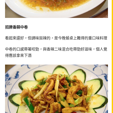
招牌香蒜中卷
看起來還好，但調味挺辣的，是今晚餐桌上難得的重口味料理
中卷的口感帶著咬勁，與香辣二味混合吃帶勁好滋味，個人覺
得應該拿來下酒