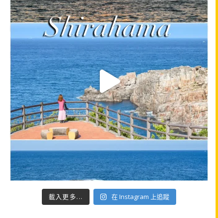
載入更多...
在 Instagram 上追蹤