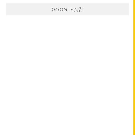
GOOGLE廣告