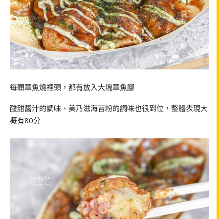
每顆章魚燒裡頭，都有放入大塊章魚腳
酸甜醬汁的調味、美乃滋海苔粉的調味也很到位，整體表現大
概有80分