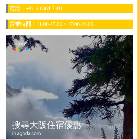
電話：+81 6-6364-7101
營業時間：11:00-15:00、17:00-21:00