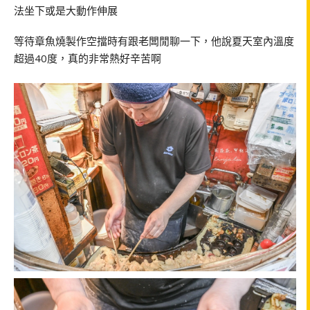
法坐下或是大動作伸展
等待章魚燒製作空擋時有跟老闆閒聊一下，他說夏天室內溫度
超過40度，真的非常熱好辛苦啊