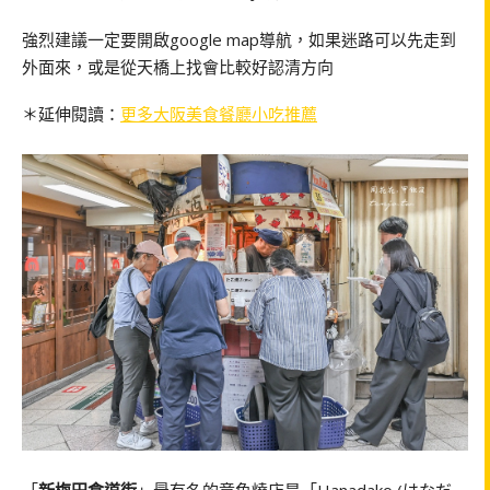
強烈建議一定要開啟google map導航，如果迷路可以先走到
外面來，或是從天橋上找會比較好認清方向
＊延伸閱讀：
更多大阪美食餐廳小吃推薦