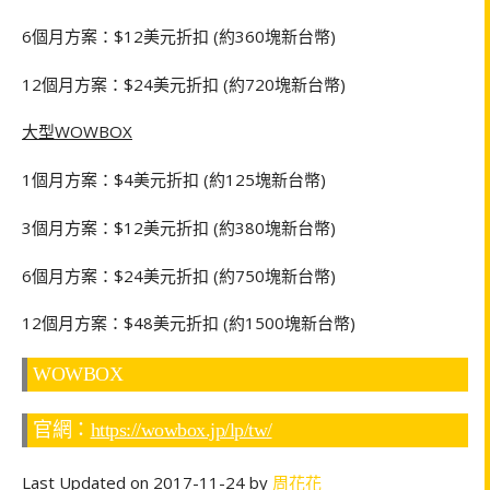
6個月方案：$12美元折扣 (約360塊新台幣)
12個月方案：$24美元折扣 (約720塊新台幣)
大型WOWBOX
1個月方案：$4美元折扣 (約125塊新台幣)
3個月方案：$12美元折扣 (約380塊新台幣)
6個月方案：$24美元折扣 (約750塊新台幣)
12個月方案：$48美元折扣 (約1500塊新台幣)
WOWBOX
官網：
https://wowbox.jp/lp/tw/
Last Updated on 2017-11-24 by
周花花