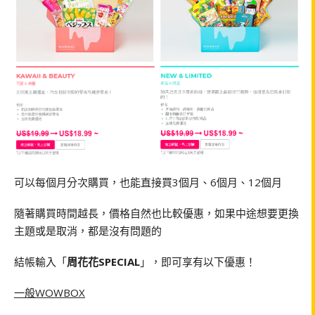
可以每個月分次購買，也能直接買3個月、6個月、12個月
隨著購買時間越長，價格自然也比較優惠，如果中途想要更換
主題或是取消，都是沒有問題的
結帳輸入「
周花花SPECIAL
」，即可享有以下優惠！
一般WOWBOX