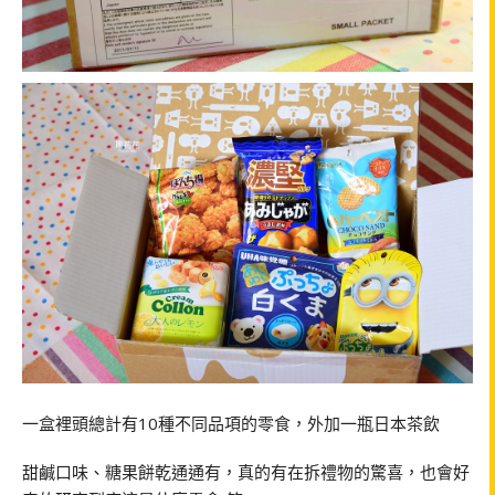
一盒裡頭總計有10種不同品項的零食，外加一瓶日本茶飲
甜鹹口味、糖果餅乾通通有，真的有在拆禮物的驚喜，也會好