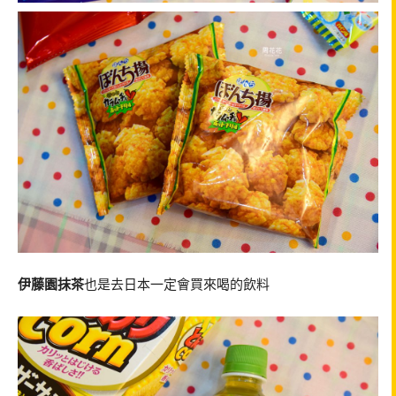
伊藤園抹茶
也是去日本一定會買來喝的飲料