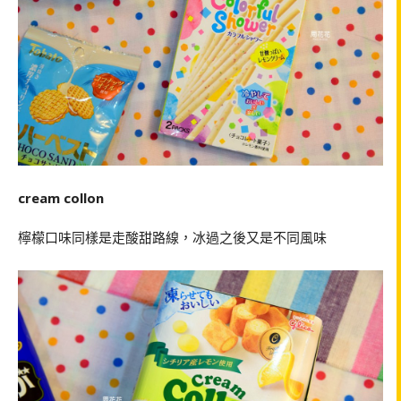
cream collon
檸檬口味同樣是走酸甜路線，冰過之後又是不同風味