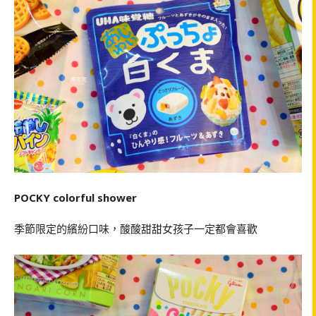
POCKY colorful shower
季節限定的繽紛口味，酸酸甜甜女孩子一定都會喜歡