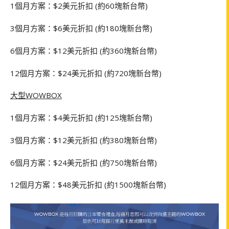
1個月方案：$2美元折扣 (約60塊新台幣)
3個月方案：$6美元折扣 (約180塊新台幣)
6個月方案：$12美元折扣 (約360塊新台幣)
12個月方案：$24美元折扣 (約720塊新台幣)
大型WOWBOX
1個月方案：$4美元折扣 (約125塊新台幣)
3個月方案：$12美元折扣 (約380塊新台幣)
6個月方案：$24美元折扣 (約750塊新台幣)
12個月方案：$48美元折扣 (約1500塊新台幣)