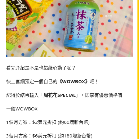
看完介紹是不是也超級心動了呢？
快上官網預定一個自己的
《WOWBOX》
吧！
記得於結帳輸入「
周花花SPECIAL
」，即享有優惠價格唷
一般WOWBOX
1個月方案：$2美元折扣 (約60塊新台幣)
3個月方案：$6美元折扣 (約180塊新台幣)