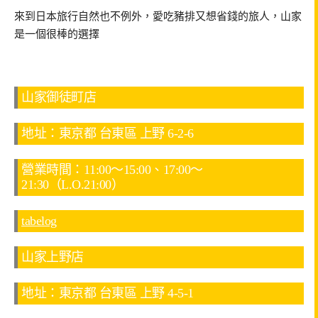
來到日本旅行自然也不例外，愛吃豬排又想省錢的旅人，山家
是一個很棒的選擇
山家御徒町店
地址：東京都 台東區 上野 6-2-6
營業時間：11:00～15:00、17:00～
21:30（L.O.21:00）
tabelog
山家上野店
地址：東京都 台東區 上野 4-5-1