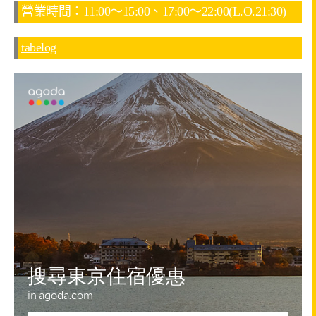
營業時間：11:00～15:00、17:00～22:00(L.O.21:30)
tabelog