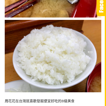
周花花在台灣就喜歡發掘便宜好吃的B級美食