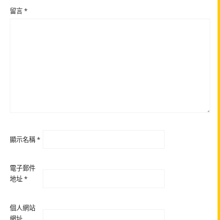
留言
*
顯示名稱
*
電子郵件
地址
*
個人網站
網址