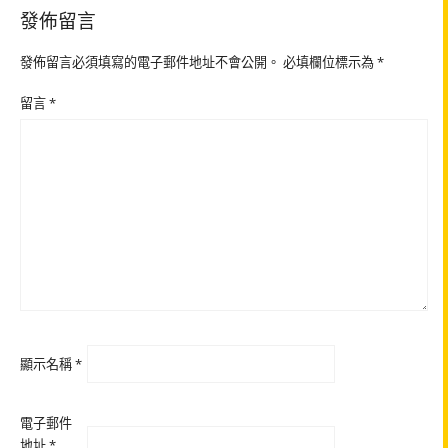
發佈留言
發佈留言必須填寫的電子郵件地址不會公開。
必填欄位標示為
*
留言
*
顯示名稱
*
電子郵件
地址
*