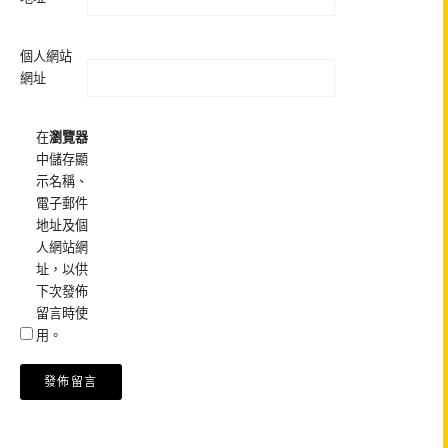
個人網站
網址
在
瀏覽器
中儲存顯
示名稱、
電子郵件
地址及個
人網站網
址，以供
下次發佈
留言時使
用。