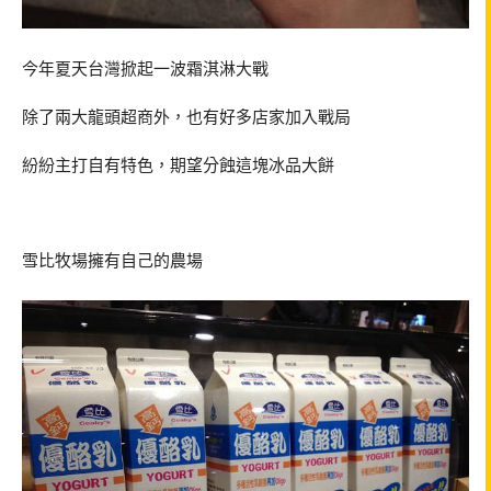
今年夏天台灣掀起一波霜淇淋大戰
除了兩大龍頭超商外，也有好多店家加入戰局
紛紛主打自有特色，期望分蝕這塊冰品大餅
雪比牧場擁有自己的農場