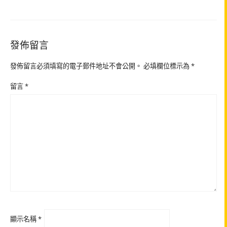
發佈留言
發佈留言必須填寫的電子郵件地址不會公開。
必填欄位標示為
*
留言
*
顯示名稱
*