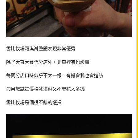
雪比牧場霜淇淋整體表現非常優秀
除了大直大食代分店外，北車裡有也設櫃
每間分店口味似乎不太一樣，有機會我也會造訪
如果想試試優格冰淇淋又不想花太多錢
雪比牧場是個很不錯的選擇!