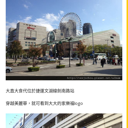
大直大食代位於捷運文湖線劍南路站
穿越美麗華，就可看到大大的家樂福
logo