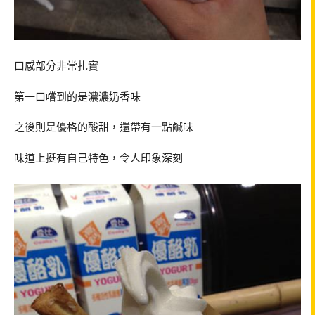
口感部分非常扎實
第一口嚐到的是濃濃奶香味
之後則是優格的酸甜，還帶有一點鹹味
味道上挺有自己特色，令人印象深刻