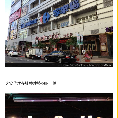
大食代就在這棟建築物的一樓