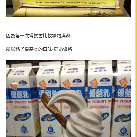
因為第一次嘗試雪比牧場霜淇淋
所以點了最基本的口味-鮮奶優格