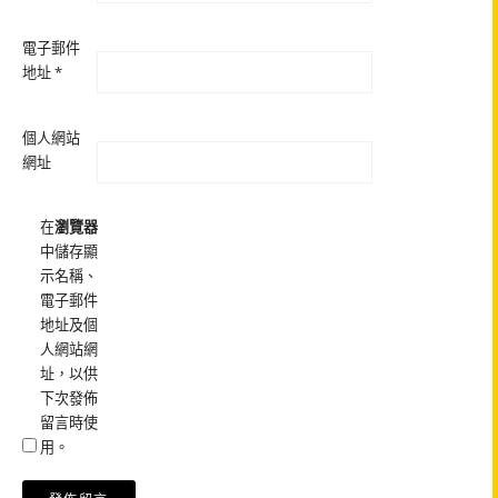
電子郵件
地址
*
個人網站
網址
在
瀏覽器
中儲存顯
示名稱、
電子郵件
地址及個
人網站網
址，以供
下次發佈
留言時使
用。