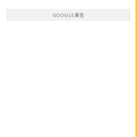
GOOGLE廣告