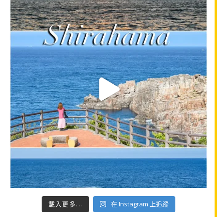
載入更多...
在 Instagram 上追蹤