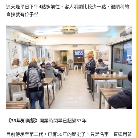
這天是平日下午4點多前往，客人明顯比較少一點，很順利的
直接就有位子坐
《33年知高飯》
開業時間早已超過33年
目前傳承至第二代，已有50年的歷史了，只是名字一直延用著