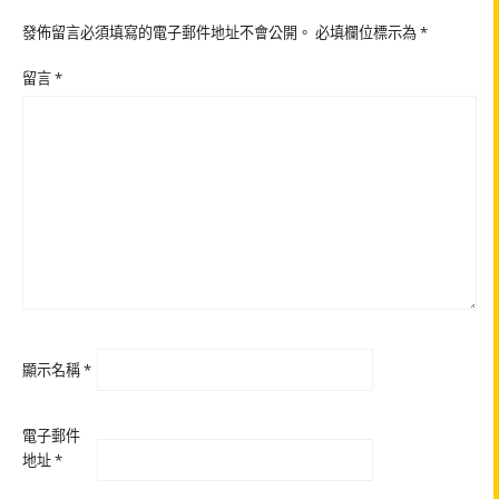
發佈留言必須填寫的電子郵件地址不會公開。
必填欄位標示為
*
留言
*
顯示名稱
*
電子郵件
地址
*