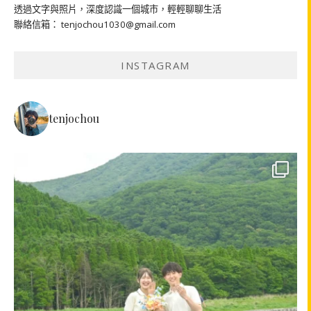
透過文字與照片，深度認識一個城市，輕輕聊聊生活
聯絡信箱： tenjochou1030@gmail.com
INSTAGRAM
tenjochou