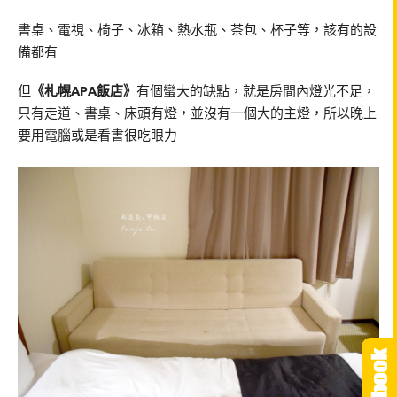
書桌、電視、椅子、冰箱、熱水瓶、茶包、杯子等，該有的設
備都有
但
《札幌APA飯店》
有個蠻大的缺點，就是房間內燈光不足，
只有走道、書桌、床頭有燈，並沒有一個大的主燈，所以晚上
要用電腦或是看書很吃眼力