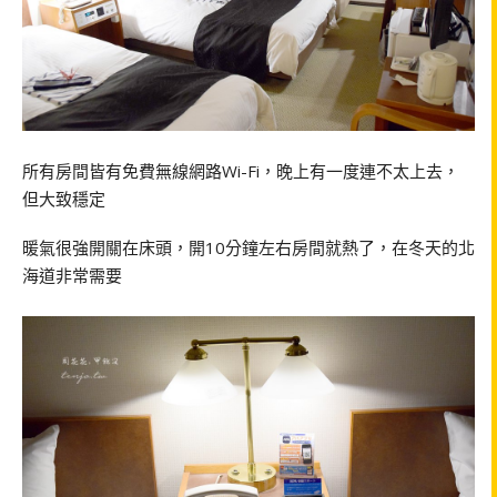
所有房間皆有免費無線網路Wi-Fi，晚上有一度連不太上去，
但大致穩定
暖氣很強開關在床頭，開10分鐘左右房間就熱了，在冬天的北
海道非常需要