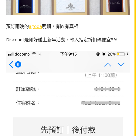
預訂兩晚的
agoda
明細，有圖有真相
Discount是剛好碰上新年活動，輸入指定折扣碼便宜5%