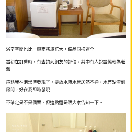
浴室空間也比一般商務旅館大，備品同樣齊全
當初在訂房時，有查詢到網友的評價，其中有人說設備較為老
舊
這點我在泡澡時發現了，要放水時水管居然不通，水差點淹到
房間，好在我即時發現
不確定是不是個案，但這點還是跟大家告知一下。