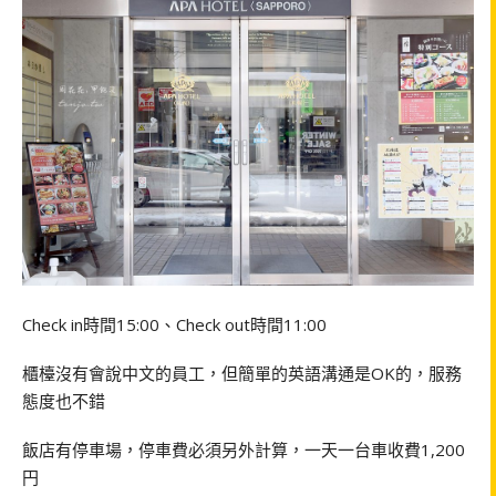
Check in時間15:00、Check out時間11:00
櫃檯沒有會說中文的員工，但簡單的英語溝通是OK的，服務
態度也不錯
飯店有停車場，停車費必須另外計算，一天一台車收費1,200
円