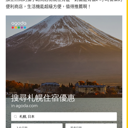
便利商店，生活機能超級方便，值得推薦啊！