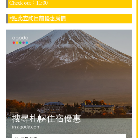
Check out：11:00
*點此查詢目前優惠房價