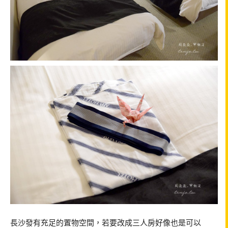
長沙發有充足的置物空間，若要改成三人房好像也是可以