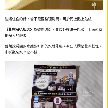
連續住宿的話，若不需要整理房間，可於門上貼上貼紙
《札幌APA飯店》
為鼓勵環保，會額外贈送一瓶水，上面還有
創辦人的臉喔
雖然說房間的水龍頭打開的水就能喝，有些人還是覺得怪怪，
多送瓶裝水也是不錯