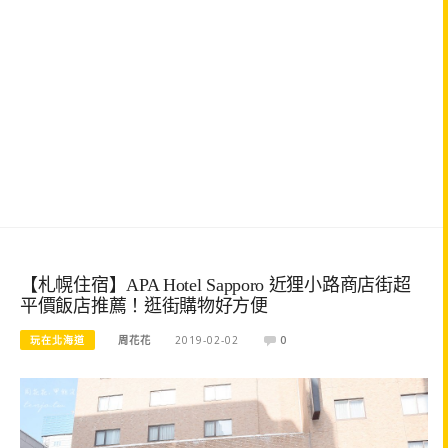
【札幌住宿】APA Hotel Sapporo 近狸小路商店街超
平價飯店推薦！逛街購物好方便
玩在北海道
周花花
2019-02-02
0