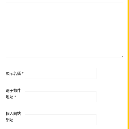
顯示名稱
*
電子郵件
地址
*
個人網站
網址