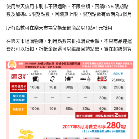
使用樂天信用卡刷卡不限通路、不限金額，回饋0.5%限期點
數及加碼0.5限期點數，回饋無上限，限期點數有效期為3個月
所有點數可在樂天市場兌換全部商品以1點=1元抵用
在樂天市場購物時，利用點數來折抵消費金額，不只商品連運
費都可以抵扣，折抵金額還可以繼續回饋點數，實在超級划算