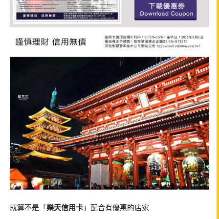
就算不是「
樂天信用卡
」配合有優惠的店家