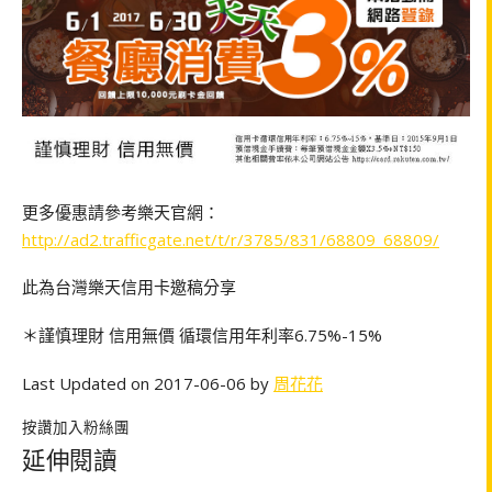
更多優惠請參考樂天官網：
http://ad2.trafficgate.net/t/r/3785/831/68809_68809/
此為台灣樂天信用卡邀稿分享
＊謹慎理財 信用無價 循環信用年利率6.75%-15%
Last Updated on 2017-06-06 by
周花花
按讚加入粉絲團
延伸閱讀