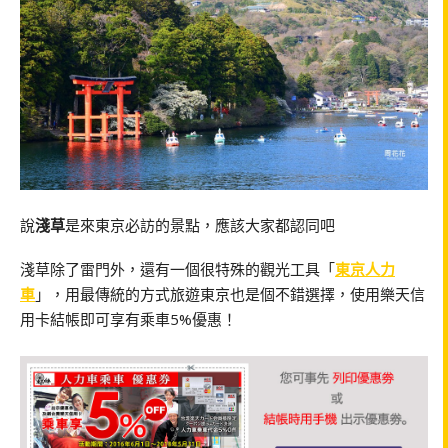
說
淺草
是來東京必訪的景點，應該大家都認同吧
淺草除了雷門外，還有一個很特殊的觀光工具「
東京人力
車
」，用最傳統的方式旅遊東京也是個不錯選擇，使用樂天信
用卡結帳即可享有乘車5%優惠！