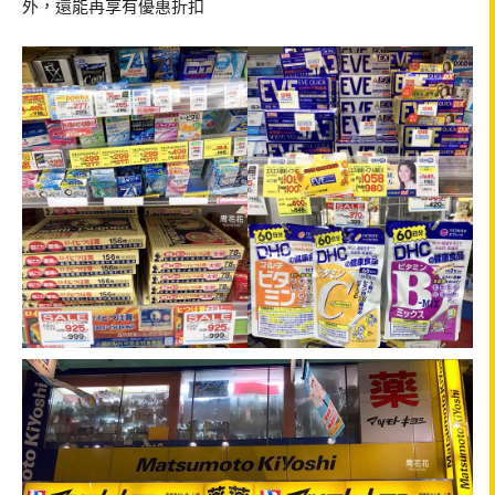
外，還能再享有優惠折扣