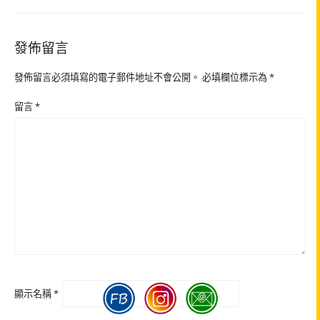
發佈留言
發佈留言必須填寫的電子郵件地址不會公開。
必填欄位標示為
*
留言
*
顯示名稱
*