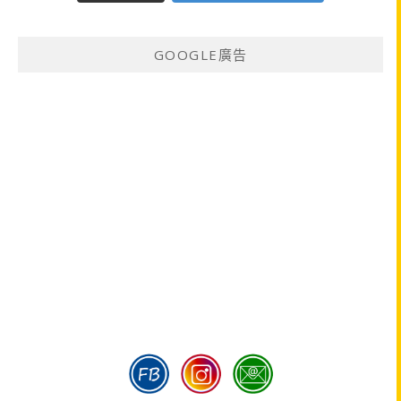
GOOGLE廣告