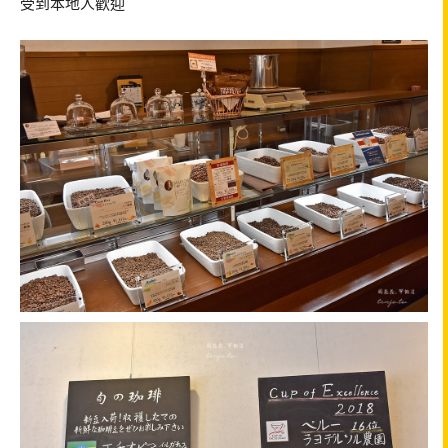
受到本地人歡迎