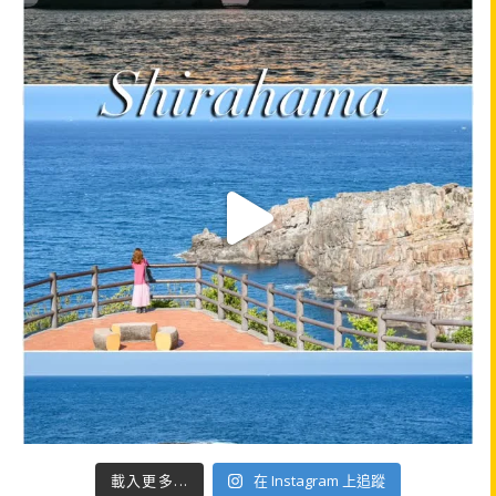
載入更多...
在 Instagram 上追蹤