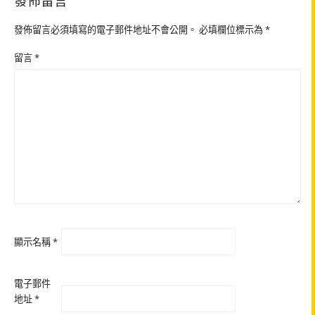
發佈留言
發佈留言必須填寫的電子郵件地址不會公開。
必填欄位標示為
*
留言
*
顯示名稱
*
電子郵件
地址
*