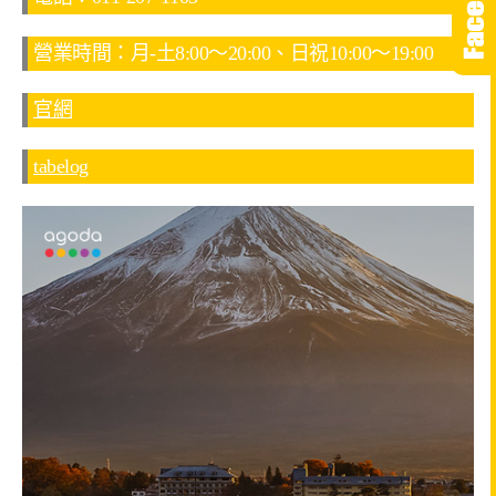
營業時間：月-土8:00～20:00、日祝10:00～19:00
官網
tabelog