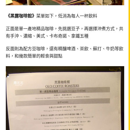
《黑露咖啡館》
菜單如下，低消為每人一杯飲料
正面是單一產地精品咖啡，先挑選豆子，再選擇沖煮方式，共
有手沖、濃縮、美式、卡布奇諾、拿鐵五種
反面則為配方豆咖啡，還有精釀啤酒、茶飲、蘇打、牛奶等飲
料，和幾款簡單的輕食與甜點