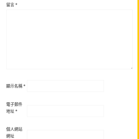
留言
*
顯示名稱
*
電子郵件
地址
*
個人網站
網址