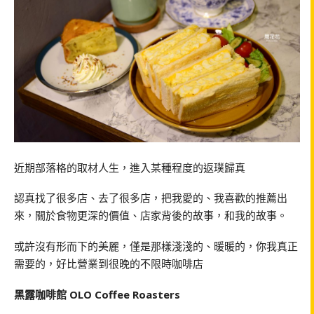
近期部落格的取材人生，進入某種程度的返璞歸真
認真找了很多店、去了很多店，把我愛的、我喜歡的推薦出
來，關於食物更深的價值、店家背後的故事，和我的故事。
或許沒有形而下的美麗，僅是那樣淺淺的、暖暖的，你我真正
需要的，好比營業到很晚的不限時咖啡店
黑露咖啡館 OLO Coffee Roasters