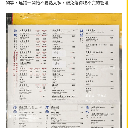
物等，建議一開始不要點太多，避免落得吃不完的窘境