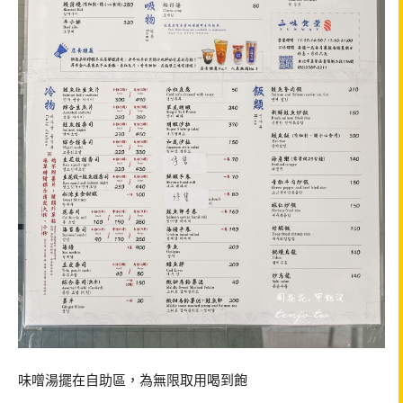
味噌湯擺在自助區，為無限取用喝到飽