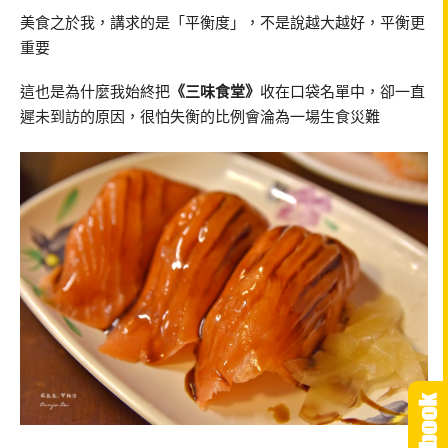
美食之於我，講求的是「平衡度」，不是說越大越好，平衡更
重要
這也是為什麼我始終把
《三味食堂》
收在口袋名單中，卻一直
遲未到訪的原因，很怕失衡的比例會淪為一場生食災難