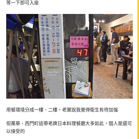
等一下即可入座
用餐環境分成一樓、二樓，老實說我覺得衛生有待加強
但萬華、西門町這帶老牌日本料理餐廳大多如此，個人是還可
以接受的