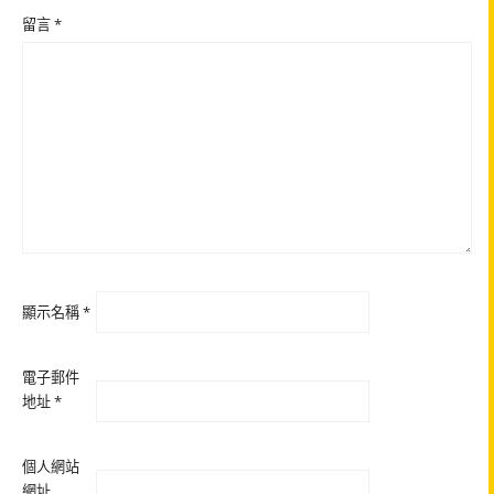
留言
*
顯示名稱
*
電子郵件
地址
*
個人網站
網址