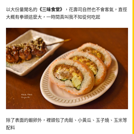
以大份量聞名的
《三味食堂》
，花壽司自然也不會客氣，直徑
大概有拳頭這麼大，一時間真叫我不知從何吃起
除了表面的蝦卵外，裡頭包了肉鬆、小黃瓜、玉子燒、玉米等
配料