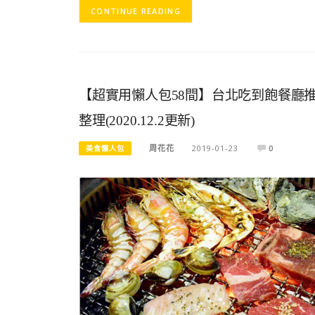
CONTINUE READING
【超實用懶人包58間】台北吃到飽餐廳推薦
整理(2020.12.2更新)
周花花
2019-01-23
0
美食懶人包