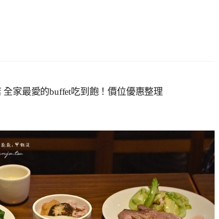
家最愛的buffet吃到飽！價位優惠整理