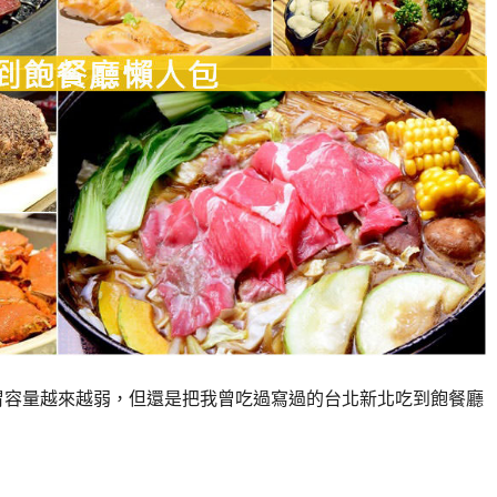
胃容量越來越弱，但還是把我曾吃過寫過的台北新北吃到飽餐廳