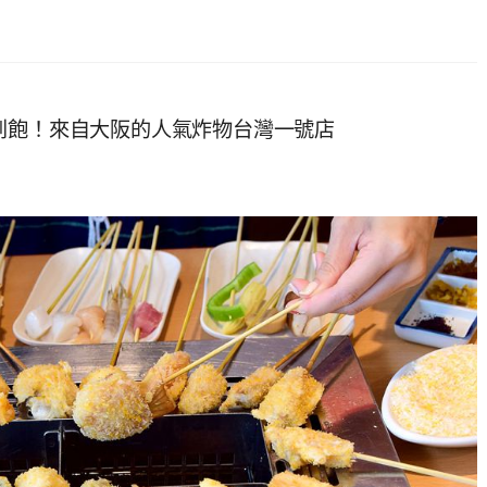
到飽！來自大阪的人氣炸物台灣一號店