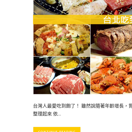
台灣人最愛吃到飽了！ 雖然說隨著年齡增長，
整理起來 依…
CONTINUE READING