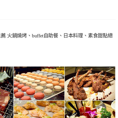
 火鍋燒烤、buffet自助餐、日本料理、素食甜點總