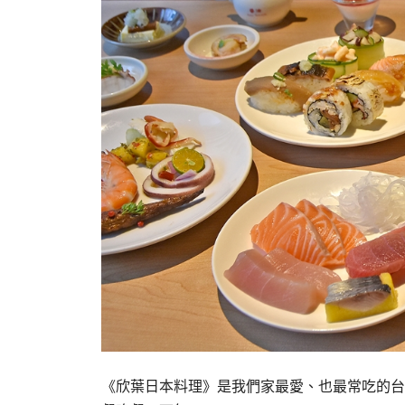
《欣葉日本料理》是我們家最愛、也最常吃的台