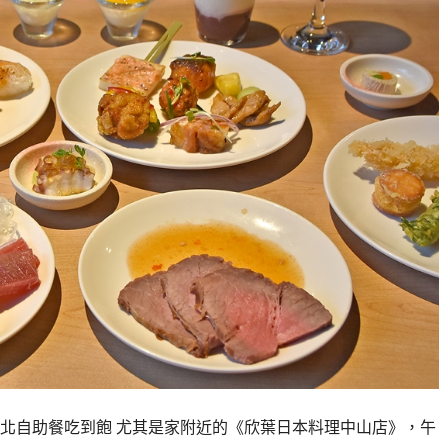
北自助餐吃到飽 尤其是家附近的《欣葉日本料理中山店》，午