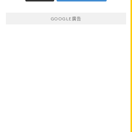
GOOGLE廣告