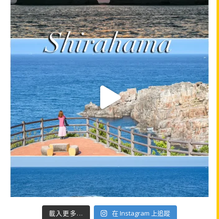
載入更多...
在 Instagram 上追蹤