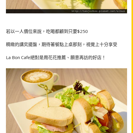
若以一人價位來說，吃喝都顧到只要
$250
精緻的講究擺盤，期待著餐點上桌那刻，視覺上十分享受
La Bon Cafe
絕對是周花花推薦、願意再訪的好店！