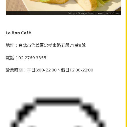
La Bon Café
地址：台北市信義區忠孝東路五段
71
巷
9
號
電話：
02 2769 3355
營業時間：平日
8:00-22:00
、假日
12:00-22:00