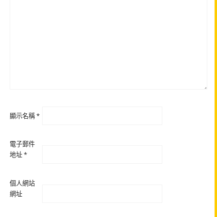
顯示名稱
*
電子郵件
地址
*
個人網站
網址