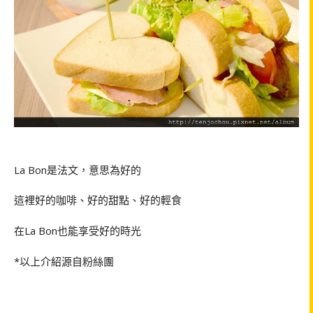
La Bon
是法文，意思為好的
這裡好的咖啡、好的甜點、好的輕食
在
La Bon
也能享受好的時光
*
以上介紹源自粉絲團