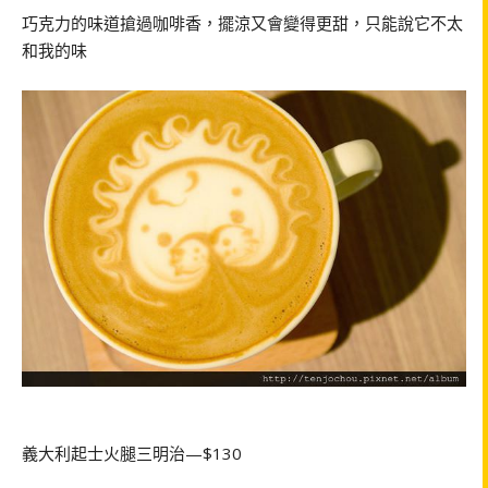
巧克力的味道搶過咖啡香，擺涼又會變得更甜，只能說它不太
和我的味
義大利起士火腿三明治
—$130