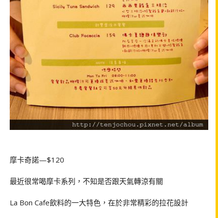
摩卡奇諾
—$120
最近很常喝摩卡系列，不知是否跟天氣轉涼有關
La Bon Cafe
飲料的一大特色，在於非常精彩的拉花設計