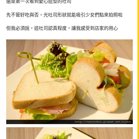
還是第一次看到愛心造型的吐司
先不管好吃與否，光吐司形狀就能吸引少女們點來拍照啦
但我必須說，這吐司認真程度，讓我感受到店家的用心