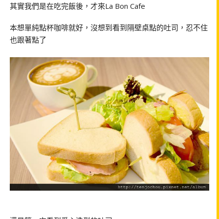
其實我們是在吃完飯後，才來La Bon Cafe
本想單純點杯咖啡就好，沒想到看到隔壁桌點的吐司，忍不住
也跟著點了