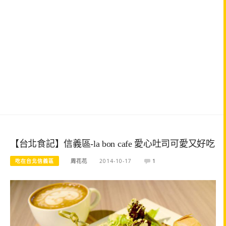
【台北食記】信義區-la bon cafe 愛心吐司可愛又好吃
吃在台北信義區
周花花
2014-10-17
1