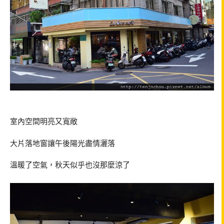
室內空間明亮又寬敞
大片落地窗讓午後陽光盡情灑落
溫暖了空氣，秋天似乎也沒那麼涼了