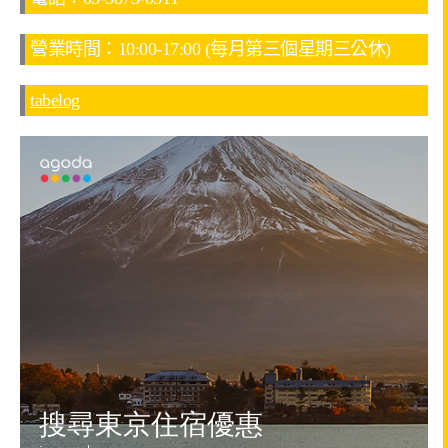
營業時間：10:00-17:00 (每月第三個星期三公休)
tabelog