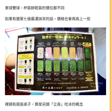
單球雙球、杯裝餅乾裝的價位都不同
如果有選第七級最濃抹茶的話，價格也會再高上一些
裡頭有兩張桌子，算是另類「立吞」吃冰的概念