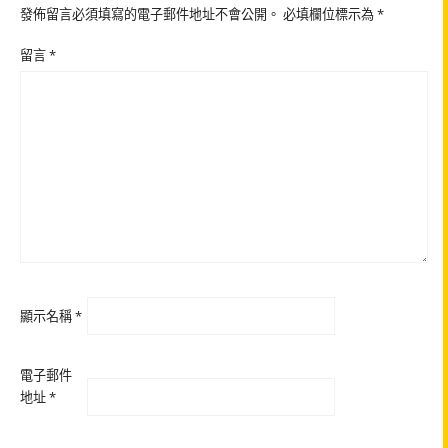
發佈留言必須填寫的電子郵件地址不會公開。
必填欄位標示為
*
留言
*
顯示名稱
*
電子郵件
地址
*