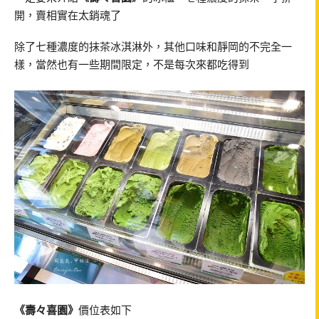
開，賣相實在太銷魂了
除了七種濃度的抹茶冰淇淋外，其他口味和靜岡的不完全一
樣，當然也有一些期間限定，不是每次來都吃得到
《壽々喜園》
價位表如下