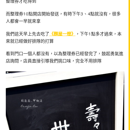
整理券才吃得到
而整理券10點開店開始發送，有時下午3、4點就沒有，很多
人都會一早就來拿
我們這天早上先去吃了
《麵屋一燈》
，下午1點多才過來，本
來就已經做好排隊的打算
看到門口一個人都沒有，以為整理券已經發完了，鼓起勇氣進
店詢問，店員直接引導我們挑口味，完全不用排隊