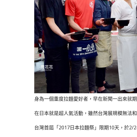
身為一個重度拉麵愛好者，早在新聞一出來就期
在日本就是超人氣活動，雖然台灣展規模無法和
台灣首屆「2017日本拉麵祭」限期10天，於2/2