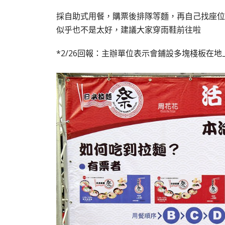
採自助式用餐，購票後排隊等麵，再自己找座位
似乎也不是太好，建議大家穿雨鞋前往啦
*2/26回報：主辦單位表示會鋪設多塊棧板在地