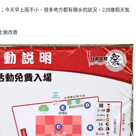
；今天早上雨不小，很多地方都有積水的狀況，228連假天氣
上做改善