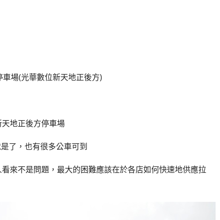
停車場(光華數位新天地正後方)
新天地正後方停車場
就是了，也有很多公車可到
客人看來不是問題，最大的困難應該在於各店如何快速地供應拉