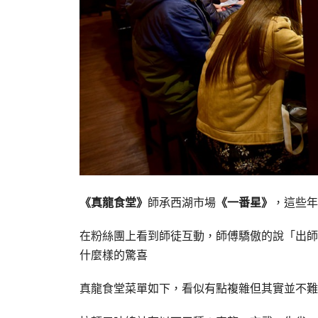
《真龍食堂》
師承西湖市場
《一番星》
，這些年
在粉絲團上看到師徒互動，師傅驕傲的說「出師
什麼樣的驚喜
真龍食堂菜單如下，看似有點複雜但其實並不難