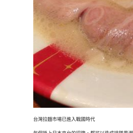
台灣拉麵市場已進入戰國時代