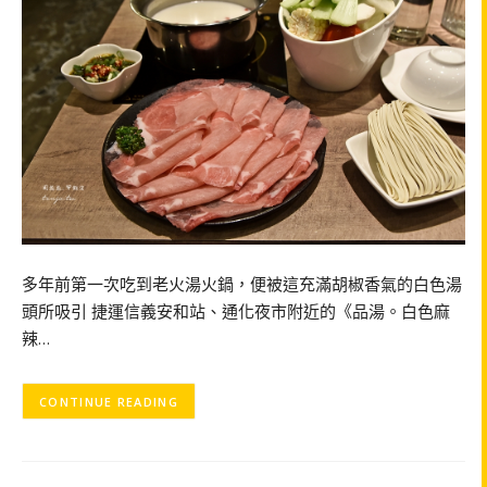
多年前第一次吃到老火湯火鍋，便被這充滿胡椒香氣的白色湯
頭所吸引 捷運信義安和站、通化夜市附近的《品湯。白色麻
辣…
CONTINUE READING