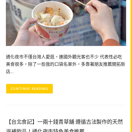
通化夜市不僅台灣人愛逛，連國外觀光客也不少 代表性必吃
美食很多，除了一些我的口袋名單外，多靠著朋友推薦開拓新
店…
CONTINUE READING
【台北食記】一兩十錢青草舖 遵循古法製作的天然
滋補飲品！通化夜市特色美食推薦