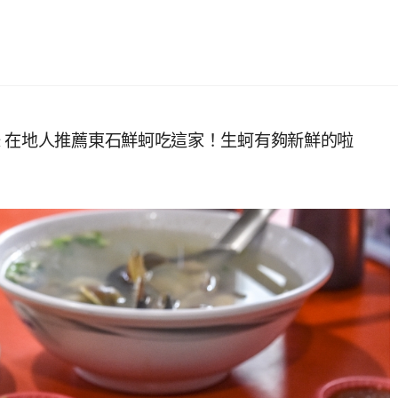
 在地人推薦東石鮮蚵吃這家！生蚵有夠新鮮的啦