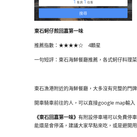
東石蚵仔煎回嘉第一味
推薦指數：★★★★☆ 4顆星
一句短評：東石海鮮餐廳推薦，各式蚵仔料理菜
東石漁港附近的海鮮餐廳，大多沒有完整的門牌
開車騎車前往的人，可以直接google map輸入
《東石回嘉第一味》
有附設停車場可以免費停車
能還是會停滿，建議大家早點來吃，或是避開用