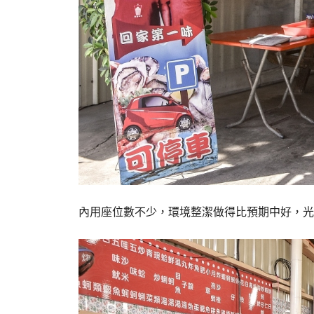
內用座位數不少，環境整潔做得比預期中好，光