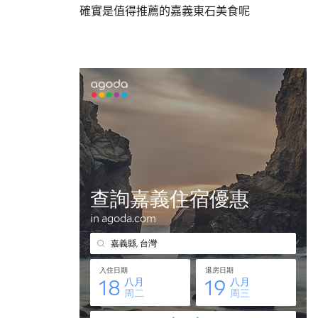
確實是值得推薦的嘉義東石美食呢