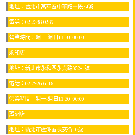
地址：台北市萬華區中華路一段74號
電話：02 2388 0285
營業時間：週一-週日11:30–00:00
永和店
地址：新北市永和區永貞路352-1號
電話：02 2926 6116
營業時間：週一-週日11:30–00:00
蘆洲店
地址：新北市蘆洲區長安街10號