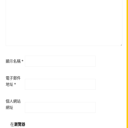
顯示名稱
*
電子郵件
地址
*
個人網站
網址
在
瀏覽器