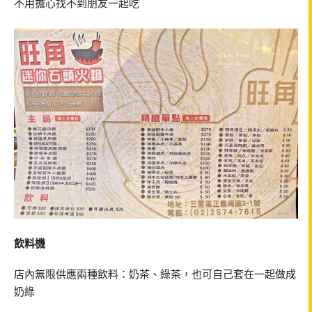
不用擔心找不到朋友一起吃
飲料機
店內無限供應兩種飲料：奶茶、綠茶，也可自己套在一起做成
奶綠