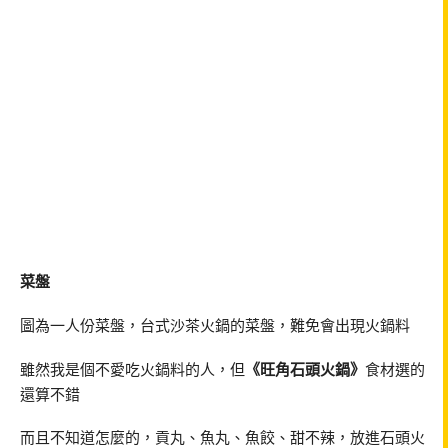
菜盤
圖為一人份菜盤，台式沙茶火鍋的菜盤，難免會出現火鍋料
雖然我是個不愛吃火鍋料的人，但
《旺角石頭火鍋》
食材選的
還算不錯
而且不知道怎麼的，貢丸、魚丸、魚餃、甜不辣，放進石頭火