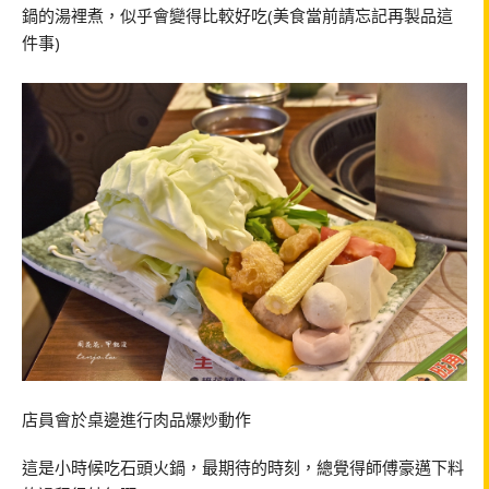
鍋的湯裡煮，似乎會變得比較好吃(美食當前請忘記再製品這
件事)
店員會於桌邊進行肉品爆炒動作
這是小時候吃石頭火鍋，最期待的時刻，總覺得師傅豪邁下料