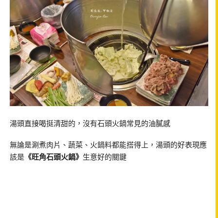
湯頭直接喝挺清甜的，沒有石頭火鍋常見的油膩感
無論是涮煮肉片、蔬菜、火鍋料都能搭得上，湯頭的好表現應
該是
《旺角石頭火鍋》
生意好的關鍵