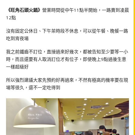
《旺角石頭火鍋》
營業時間從中午11點半開始，一路賣到凌晨
12點
沒有固定公休日、下午茶時段不休息，可以從午餐、晚餐一路
吃到宵夜場
我之前鐵齒不訂位，直接過來好幾次，都被告知至少要等一小
時，而且還要有人取消訂位才有位子，即使晚上9點過後生意
一樣超級好
所以強烈建議大家先預約好再過來，不然有極高的機率要在現
場等很久，還不一定吃得到