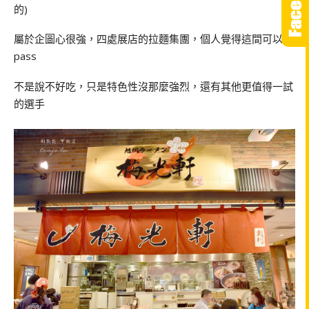
的)
屬於企圖心很強，四處展店的拉麵集團，個人覺得這間可以
pass
不是說不好吃，只是特色性沒那麼強烈，還有其他更值得一試
的選手