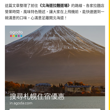
這篇文章整理了前往
《北海道拉麵道場》
的路線、各家拉麵店
營業時間、風味特色簡述，讓大家在上飛機前，能快速選到一
碗滿意的口味，心滿意足離開北海道！