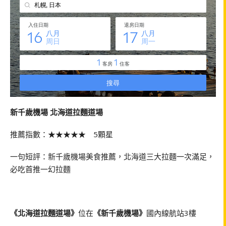
新千歲機場 北海道拉麵道場
推薦指數：★★★★★ 5顆星
一句短評：新千歲機場美食推薦，北海道三大拉麵一次滿足，
必吃首推一幻拉麵
《北海道拉麵道場》
位在
《新千歲機場》
國內線航站3樓