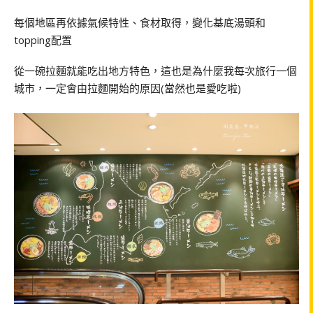
每個地區再依據氣候特性、食材取得，變化基底湯頭和
topping配置
從一碗拉麵就能吃出地方特色，這也是為什麼我每次旅行一個
城市，一定會由拉麵開始的原因(當然也是愛吃啦)