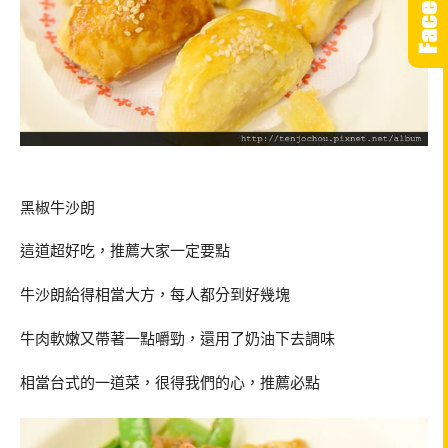
黑椒牛沙朗
這道超好吃，推薦大家一定要點
牛沙朗給得相當大方，每人都分到好幾塊
牛肉軟嫩又帶著一點嚼勁，還用了奶油下去調味
相當台式的一道菜，很得我們的心，推薦必點