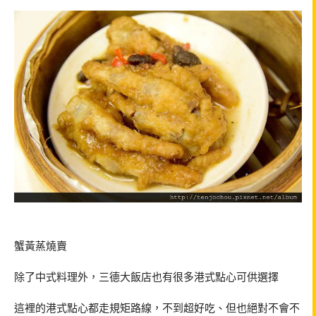
蟹黃蒸燒賣
除了中式料理外，三德大飯店也有很多港式點心可供選擇
這裡的港式點心都走規矩路線，不到超好吃、但也絕對不會不