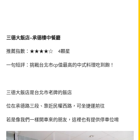
三德大飯店
–
承德樓中餐廳
推薦指數：★★★★☆
4
顆星
一句短評：挑戰台北市
cp
值最高的中式料理吃到飽！
三德大飯店是台北市老牌的飯店
位在承德路三段、靠近民權西路，可坐捷運前往
若是像我們一樣開車來的朋友，這裡也有提供停車位唷