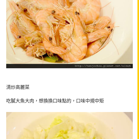
清炒高麗菜
吃膩大魚大肉，想換換口味點的，口味中規中矩