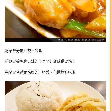
配菜部分就比較一般些
重點是筍乾也是辣的！甚至比雞球還要辣！
完全是考驗耐辣度的一道菜，但還算好吃啦