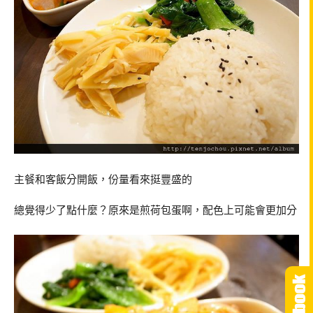
主餐和客飯分開飯，份量看來挺豐盛的
總覺得少了點什麼？原來是煎荷包蛋啊，配色上可能會更加分