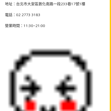
地址：台北市大安區敦化南路一段233巷17號1樓
電話：02 2773 3183
營業時間：11:30~21:00