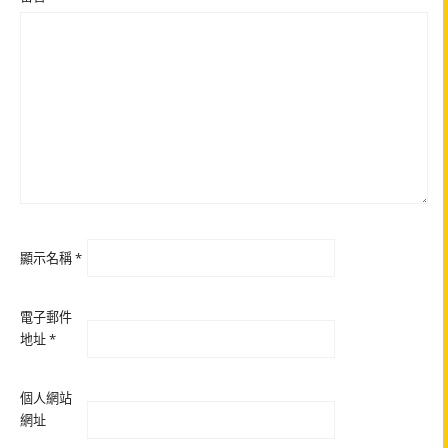
顯示名稱
*
電子郵件
地址
*
個人網站
網址