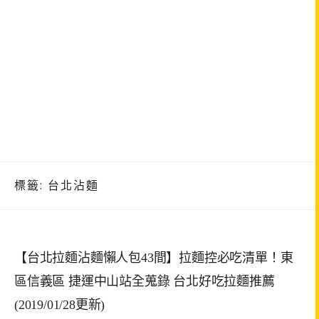
標籤:
台北沾麵
【台北拉麵沾麵懶人包43間】拉麵控必吃清單！東
區信義區 捷運中山站全蒐錄 台北好吃拉麵推薦
(2019/01/28更新)