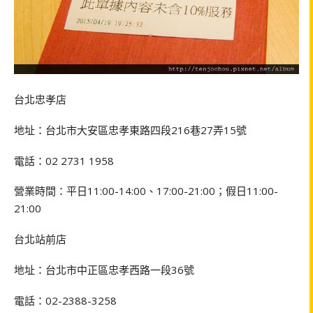
台北忠孝店
地址：台北市大安區忠孝東路四段216巷27弄15號
電話：02 2731 1958
營業時間：平日11:00-14:00、17:00-21:00；假日11:00-
21:00
台北站前店
地址：台北市中正區忠孝西路一段36號
電話：02-2388-3258