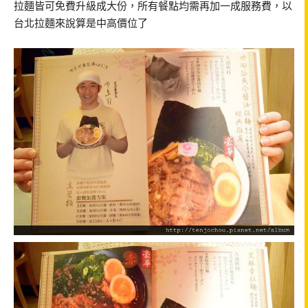
拉麵皆可免費升級成大份，所有餐點均需再加一成服務費，以
台北拉麵來說算是中高價位了