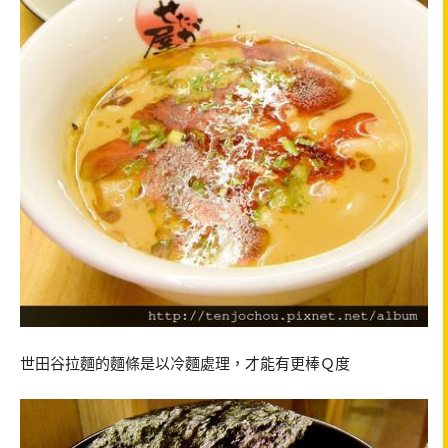
世田谷拉麵的麵條是以冷麵處理，才能有更棒Ｑ度