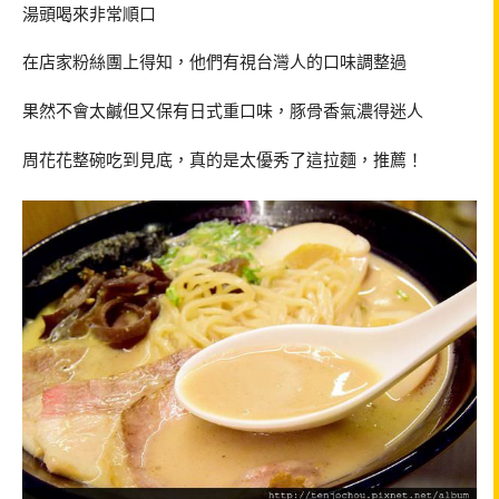
湯頭喝來非常順口
在店家粉絲團上得知，他們有視台灣人的口味調整過
果然不會太鹹但又保有日式重口味，豚骨香氣濃得迷人
周花花整碗吃到見底，真的是太優秀了這拉麵，推薦！