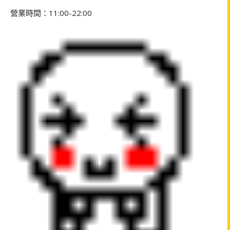
營業時間：11:00-22:00