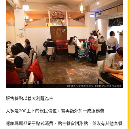
販售餐點以義大利麵為主
大多是200上下的親民價位，需再額外加一成服務費
螺絲瑪莉都是單點式消費，點主餐會附甜點，並沒有其他套餐