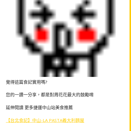
覺得這篇食記實用嗎?
您的一讚一分享，都是對周花花最大的鼓勵唷
延伸閱讀 更多捷運中山站美食推薦
【台北食記】中山-LA PASTA義大利麵屋