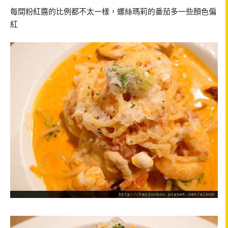
每間粉紅醬的比例都不太一樣，螺絲瑪莉的番茄多一些顏色偏
紅