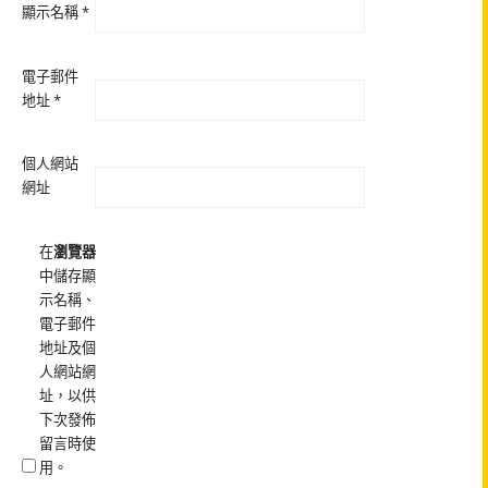
顯示名稱
*
電子郵件
地址
*
個人網站
網址
在
瀏覽器
中儲存顯
示名稱、
電子郵件
地址及個
人網站網
址，以供
下次發佈
留言時使
用。