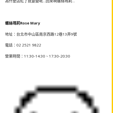
為什麼店紅了就要變呢…回來啊螺絲瑪莉…
螺絲瑪莉Rose Mary
地址：台北市中山區南京西路12巷13弄9號
電話：02 2521 9822
營業時間：11:30-14:30、17:30-20:30