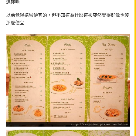
選擇唷
以前覺得還蠻便宜的，但不知道為什麼這次突然覺得好像也沒
那麼便宜…