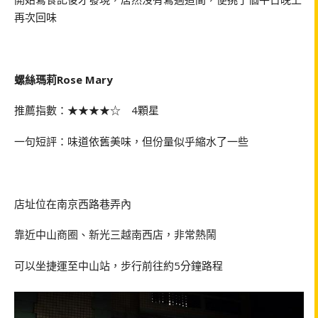
再次回味
螺絲瑪莉Rose Mary
推薦指數：★★★★☆ 4顆星
一句短評：味道依舊美味，但份量似乎縮水了一些
店址位在南京西路巷弄內
靠近中山商圈、新光三越南西店，非常熱鬧
可以坐捷運至中山站，步行前往約5分鐘路程