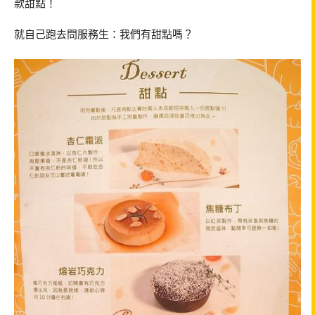
款甜點！
就自己跑去問服務生：我們有甜點嗎？