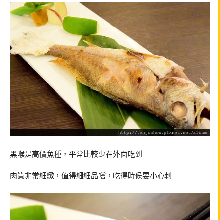
黑喉是高價魚種，平常比較少在外面吃到
肉質非常細緻，值得細細品嚐，吃得時候要小心刺