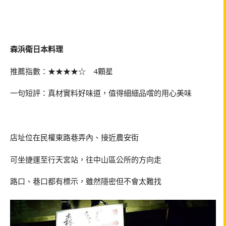
森浜衛日本料理
推薦指數：★★★★☆ 4顆星
一句短評：真材實料好味道，值得細細品嚐的用心美味
店址位在民權東路巷弄內、接近農安街
可坐捷運至行天宮站，往中山區公所的方向走
路口、巷口都有標示，雖然隱密但不會太難找