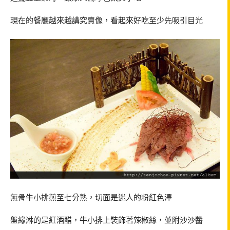
現在的餐廳越來越講究賣像，看起來好吃至少先吸引目光
無骨牛小排煎至七分熟，切面是迷人的粉紅色澤
盤緣淋的是紅酒醋，牛小排上裝飾著辣椒絲，並附沙沙醬