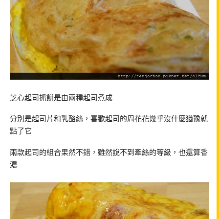
芝心起司抓餅是由兩種起司煮成
分別是起司片和乳酪絲，喜歡起司的周花花幾乎沒什麼猶豫就
點了它
兩款起司的組合果然不錯，雖然說不到牽絲的等級，也還算香
濃