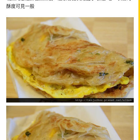
酥度可見一般