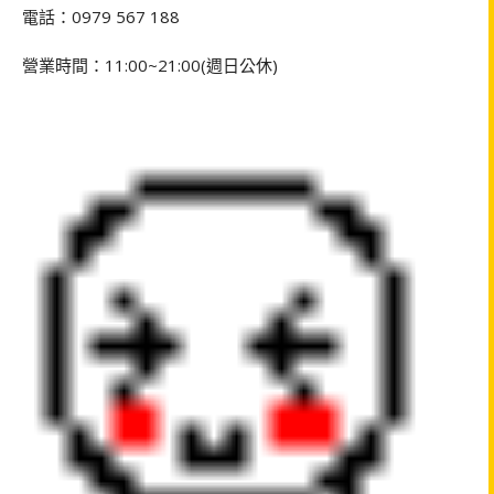
電話：0979 567 188
營業時間：11:00~21:00(週日公休)