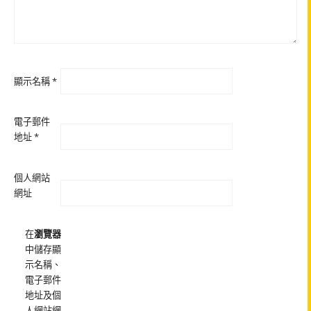
顯示名稱
*
電子郵件
地址
*
個人網站
網址
在
瀏覽器
中儲存顯
示名稱、
電子郵件
地址及個
人網站網