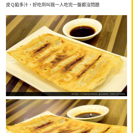
皮Ｑ餡多汁，好吃到叫我一人吃完一盤都沒問題