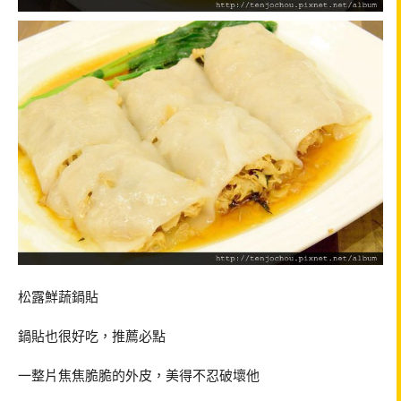
松露鮮蔬鍋貼
鍋貼也很好吃，推薦必點
一整片焦焦脆脆的外皮，美得不忍破壞他