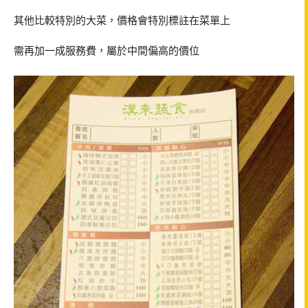
其他比較特別的大菜，價格會特別標註在菜單上
需再加一成服務費，屬於中間偏高的價位