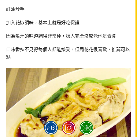
紅油炒手
加入花椒調味，基本上就是好吃保證
因為醬汁的味道調得非常棒，讓人完全沒感覺他是素食
口味香辣不見得每個人都能接受，但周花花很喜歡，推薦可以
點