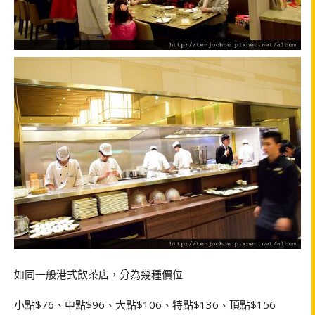
如同一般港式飲茶店，分為幾種價位
小點$76、中點$96、大點$106、特點$136、頂點$156