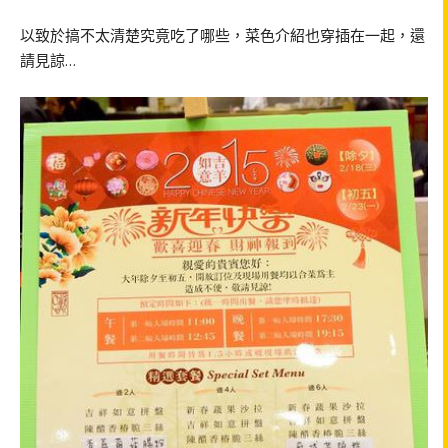
以致於搞不太清楚究竟吃了哪些，菜色介紹也穿插在一起，還
請見諒…