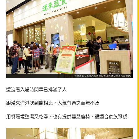
還沒看入場時間早已排滿了人
跟漢來海港吃到飽相比，人氣有過之而無不及
用餐環境整潔又乾淨，也有提供嬰兒座椅，很適合家族聚餐