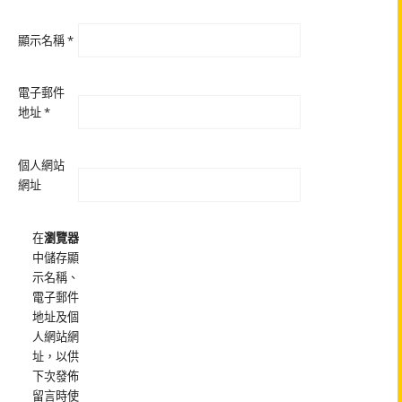
顯示名稱
*
電子郵件
地址
*
個人網站
網址
在
瀏覽器
中儲存顯
示名稱、
電子郵件
地址及個
人網站網
址，以供
下次發佈
留言時使