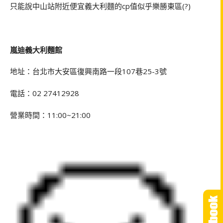
只能說中山站附近便宜義大利麵的cp值似乎樂勝東區(?)
嵐迪義大利麵館
地址：台北市大安區復興南路一段107巷25-3號
電話：02 27412928
營業時間：11:00~21:00