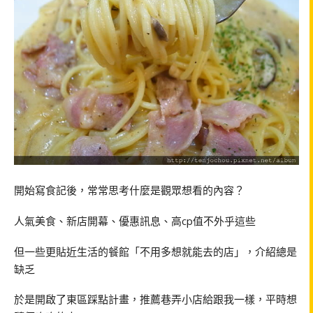
開始寫食記後，常常思考什麼是觀眾想看的內容？
人氣美食、新店開幕、優惠訊息、高cp值不外乎這些
但一些更貼近生活的餐館「不用多想就能去的店」，介紹總是
缺乏
於是開啟了東區踩點計畫，推薦巷弄小店給跟我一樣，平時想