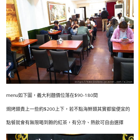
menu如下圖，義大利麵價位落在$90-180間
焗烤類貴上一些約$200上下，若不點海鮮類其實都蠻便宜的
點餐就會有無限喝到飽的紅茶，有分冷、熱飲可自由選擇