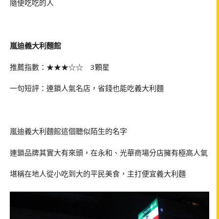
隨便吃吃的人
嵐迪義大利麵館
推薦指數：★★★☆☆ 3顆星
一句短評：連鎖人氣名店，省錢也能吃義大利麵
嵐迪義大利麵館這個聽似陌生的名字
連鎖品牌其實大有來頭，在永和、光華商場分店擁有極高人氣
堪稱在地人從小吃到大的平民美食，主打便宜義大利麵