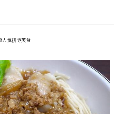
近超人氣排隊美食