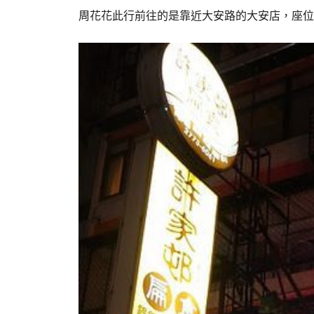
周花花此行前往的是靠近大安路的大安店，座位