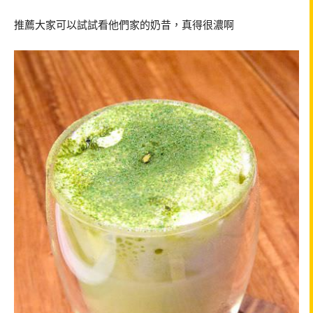
推薦大家可以試試看他們家的奶昔，真得很濃啊