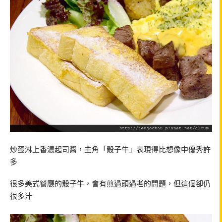
炒蛋淋上香濃起司醬，主角「骰子牛」表現得比想像中優秀許
多
很多美式餐廳的骰子牛，會有煎過頭過老的問題，但這個卻仍
很多汁