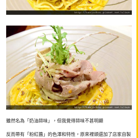
雖然名為「奶油蒜味」，但我覺得蒜味不甚明顯
反而帶有「粉紅醬」的色澤和特性，原來裡頭還加了店家自製