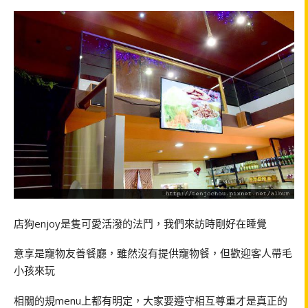
店狗enjoy是隻可愛活潑的法鬥，我們來訪時剛好在睡覺
意享是寵物友善餐廳，雖然沒有提供寵物餐，但歡迎客人帶毛
小孩來玩
相關的規menu上都有明定，大家要遵守相互尊重才是真正的