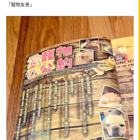
「寵物友善」