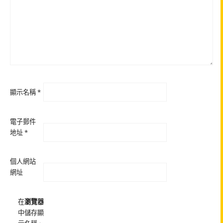
顯示名稱
*
電子郵件
地址
*
個人網站
網址
在
瀏覽器
中儲存顯