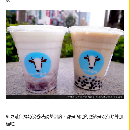
紅豆薏仁鮮奶沒辦法調整甜度，都是固定的應該是沒有額外加
糖啦