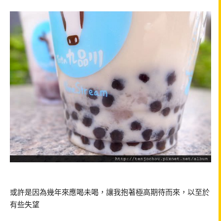
或許是因為幾年來應喝未喝，讓我抱著極高期待而來，以至於
有些失望