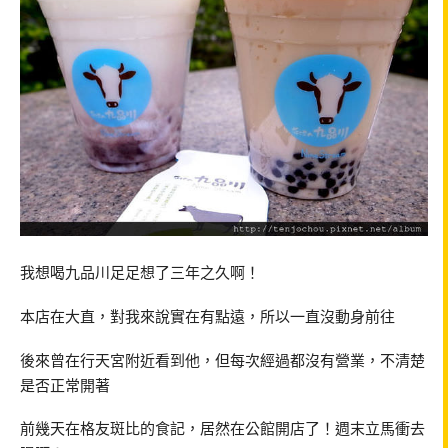
我想喝九品川足足想了三年之久啊！
本店在大直，對我來說實在有點遠，所以一直沒動身前往
後來曾在行天宮附近看到他，但每次經過都沒有營業，不清楚
是否正常開著
前幾天在格友斑比的食記，居然在公館開店了！週末立馬衝去