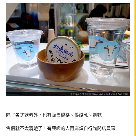
除了各式飲料外，也有販售優格、優酪乳、餅乾
售價就不太清楚了，有興趣的人再麻煩自行詢問店員囉