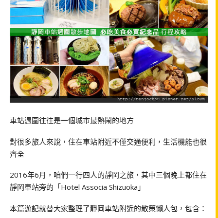
車站週圍往往是一個城市最熱鬧的地方
對很多旅人來說，住在車站附近不僅交通便利，生活機能也很
齊全
2016年6月，咱們一行四人的靜岡之旅，其中三個晚上都住在
靜岡車站旁的「Hotel Associa Shizuoka」
本篇遊記就替大家整理了靜岡車站附近的散策懶人包，包含：