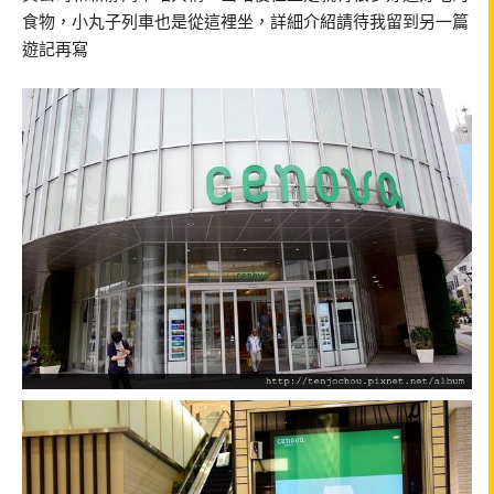
食物，小丸子列車也是從這裡坐，詳細介紹請待我留到另一篇
遊記再寫