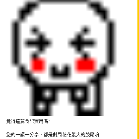
覺得這篇食記實用嗎?
您的一讚一分享，都是對周花花最大的鼓勵唷