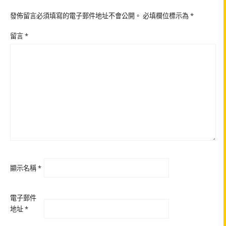
發佈留言必須填寫的電子郵件地址不會公開。
必填欄位標示為
*
留言
*
顯示名稱
*
電子郵件
地址
*