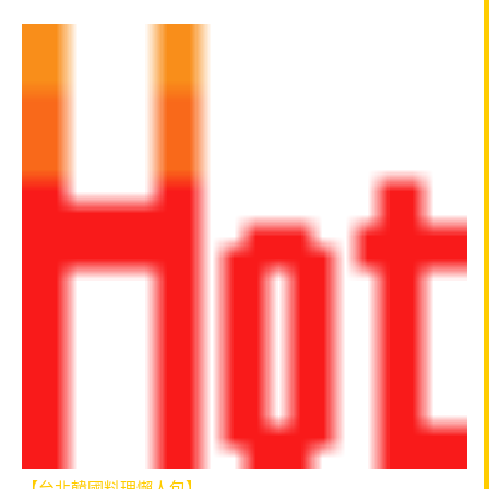
【台北韓國料理懶人包】