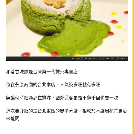
和茗甘味處是台灣第一代抹茶專賣店
位在永康商圈的台北本店，人氣說多旺就有多旺
無論何時經過都在排隊，國外遊客更是不辭千里也要一吃
這次要介紹的是台北東區的忠孝分店，相較於本店周花花更愛
來這間