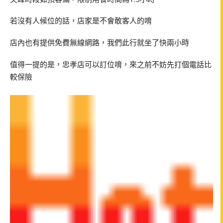
若沒有人候位的話，店家是不會敢客人的唷
店內也有提供免費無線網路，我們此行就坐了快兩小時
值得一提的是，忠孝店可以訂位唷，來之前不妨先打個電話比
較保險