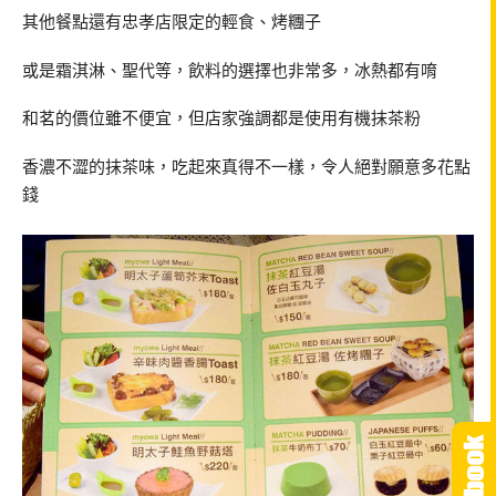
其他餐點還有忠孝店限定的輕食、烤糰子
或是霜淇淋、聖代等，飲料的選擇也非常多，冰熱都有唷
和茗的價位雖不便宜，但店家強調都是使用有機抹茶粉
香濃不澀的抹茶味，吃起來真得不一樣，令人絕對願意多花點
錢