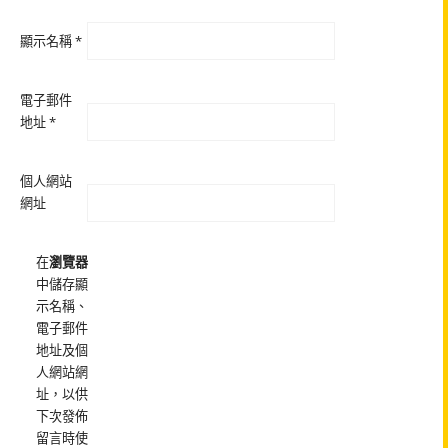
顯示名稱
*
電子郵件
地址
*
個人網站
網址
在
瀏覽器
中儲存顯
示名稱、
電子郵件
地址及個
人網站網
址，以供
下次發佈
留言時使