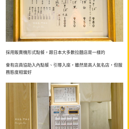
採用販賣機形式點餐，跟日本大多數拉麵店是一樣的
會有店員協助入內點餐、引導入座，雖然是高人氣名店，但服
務態度相當好