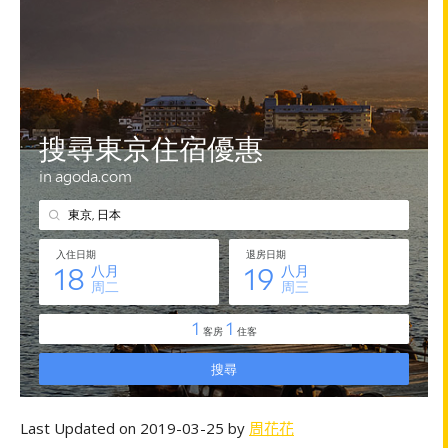
Last Updated on 2019-03-25 by
周花花