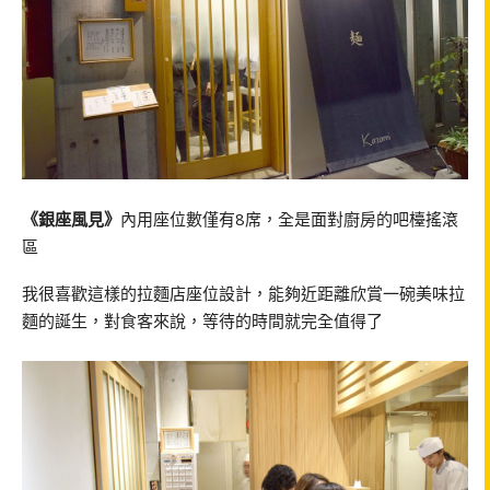
《銀座風見》
內用座位數僅有8席，全是面對廚房的吧檯搖滾
區
我很喜歡這樣的拉麵店座位設計，能夠近距離欣賞一碗美味拉
麵的誕生，對食客來說，等待的時間就完全值得了