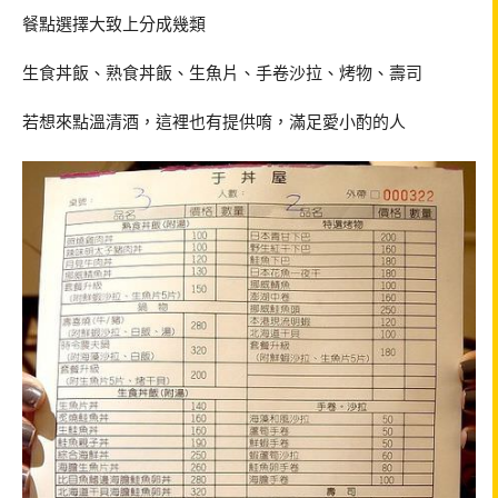
餐點選擇大致上分成幾類
生食丼飯、熟食丼飯、生魚片、手卷沙拉、烤物、壽司
若想來點溫清酒，這裡也有提供唷，滿足愛小酌的人