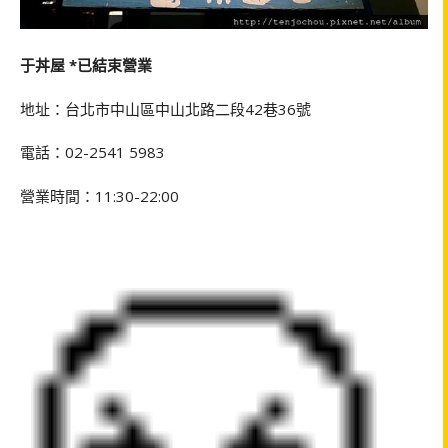
于丼屋 *已結束營業
地址：台北市中山區中山北路二段42巷36號
電話：02-2541 5983
營業時間：11:30-22:00