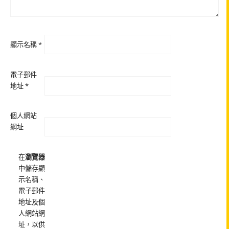
顯示名稱
*
電子郵件
地址
*
個人網站
網址
在
瀏覽器
中儲存顯
示名稱、
電子郵件
地址及個
人網站網
址，以供