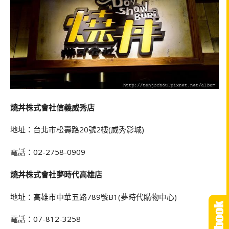
燒丼株式會社信義威秀店
地址：台北市松壽路20號2樓(威秀影城)
電話：02-2758-0909
燒丼株式會社夢時代高雄店
地址：高雄市中華五路789號B1(夢時代購物中心)
電話：07-812-3258