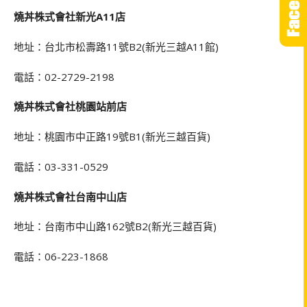
燒丼株式會社新光A11店
地址：台北市松壽路11號B2(新光三越A11館)
電話：02-2729-2198
燒丼株式會社桃園站前店
地址：桃園市中正路19號B1(新光三越百貨)
電話：03-331-0529
燒丼株式會社台南中山店
地址：台南市中山路162號B2(新光三越百貨)
電話：06-223-1868