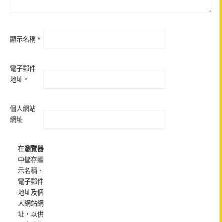
顯示名稱
*
電子郵件
地址
*
個人網站
網址
在
瀏覽器
中儲存顯
示名稱、
電子郵件
地址及個
人網站網
址，以供