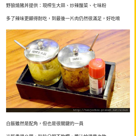
野狼燒豬丼提供：現榨生大蒜、炒辣酸菜、七味粉
多了辣味更顯得耐吃，到最後一片肉仍然很滿足，好吃唷
白飯雖然是配角，但也是很關鍵的一員