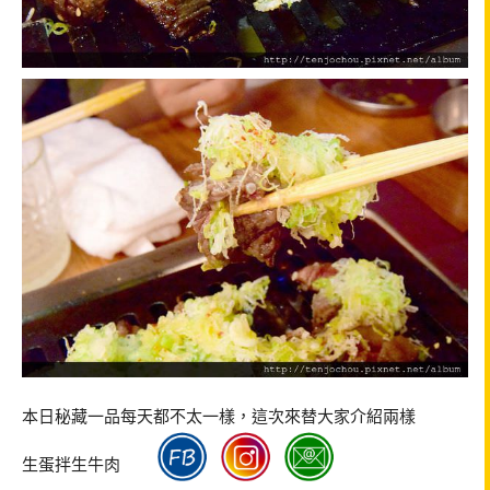
本日秘藏一品每天都不太一樣，這次來替大家介紹兩樣
生蛋拌生牛肉