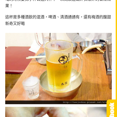
果！
這杯是多種酒飲的混酒，啤酒、清酒通通有，還有梅酒的酸甜
新奇又好喝