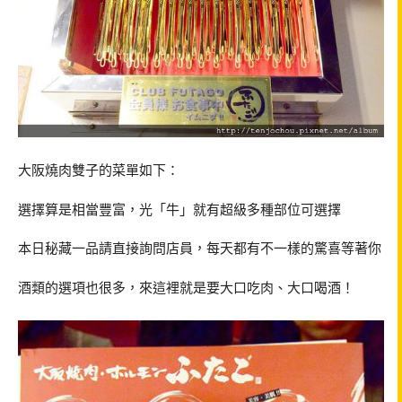
大阪燒肉雙子的菜單如下：
選擇算是相當豐富，光「牛」就有超級多種部位可選擇
本日秘藏一品請直接詢問店員，每天都有不一樣的驚喜等著你
酒類的選項也很多，來這裡就是要大口吃肉、大口喝酒！