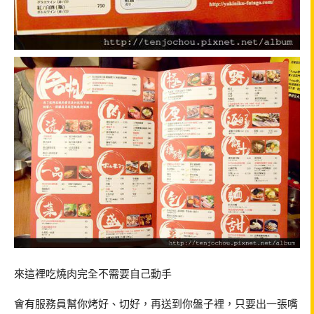
來這裡吃燒肉完全不需要自己動手
會有服務員幫你烤好、切好，再送到你盤子裡，只要出一張嘴