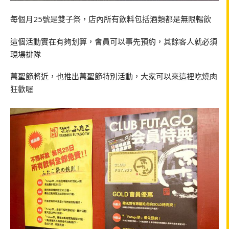
每個月25號是雙子祭，店內所有飲料包括酒類都是無限暢飲
這個活動實在有夠划算，會員可以事先預約，其餘客人就必須
現場排隊
萬聖節將近，也推出萬聖節特別活動，大家可以來這裡吃燒肉
狂歡喔