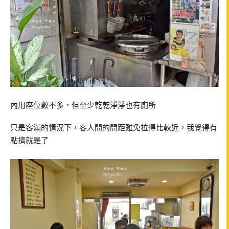
內用座位數不多，但至少乾乾淨淨也有廁所
只是客滿的情況下，客人間的間距難免拉得比較近，我覺得有
點擠就是了