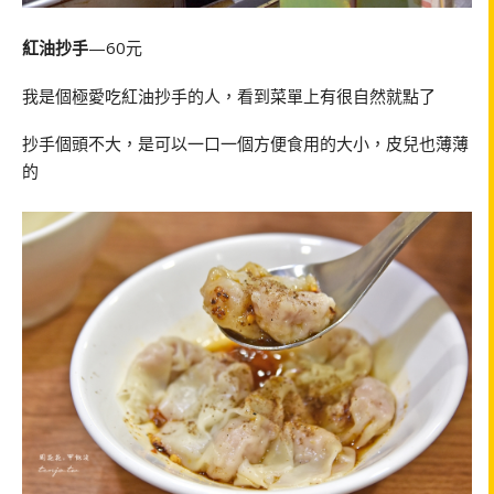
紅油抄手
—60元
我是個極愛吃紅油抄手的人，看到菜單上有很自然就點了
抄手個頭不大，是可以一口一個方便食用的大小，皮兒也薄薄
的