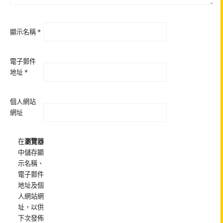
顯示名稱
*
電子郵件
地址
*
個人網站
網址
在
瀏覽器
中儲存顯
示名稱、
電子郵件
地址及個
人網站網
址，以供
下次發佈