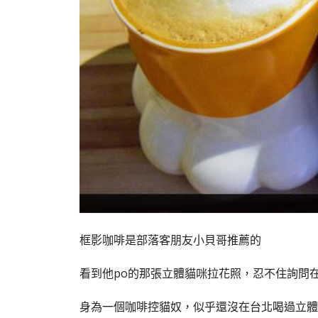
框影咖啡是部落客朋友小貝哥推薦的
看到他po的那張立體貓咪拉花照，忍不住詢問
身為一個咖啡控貓奴，似乎還沒在台北喝過立體