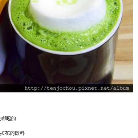
在哪喝的
拉花的飲料