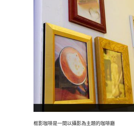
框影咖啡是一間以攝影為主題的咖啡廳